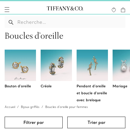
Boucles d’oreille
Bouton d’oreille
Créole
Pendant d’oreille
Mariage
et boucle d’oreille
avec breloque
Accueil
Bijoux griffés
Boucles d’oreille pour femmes
Filtrer par
Trier par