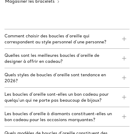
Magasiner les bracelets
Comment choisir des boucles d’oreille qui
correspondent au style personnel d’une personne?
Quelles sont les meilleures boucles d’oreille de
designer à offrir en cadeau?
Quels styles de boucles d’oreille sont tendance en
2026?
Les boucles d’oreille sont-elles un bon cadeau pour
quelqu’un qui ne porte pas beaucoup de bijoux?
Les boucles d’oreille à diamants constituent-elles un
bon cadeau pour les occasions marquantes?
Quels modèles de boucles d’oreille constituent des