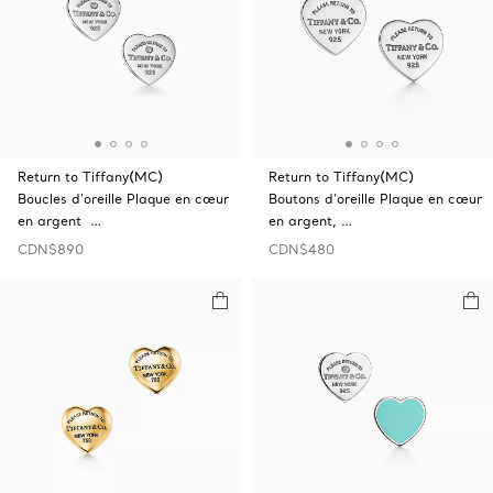
Return to Tiffany(MC)
Return to Tiffany(MC)
Boucles d’oreille Plaque en cœur
Boutons d’oreille Plaque en cœur
en argent …
en argent, …
CDN$890
CDN$480