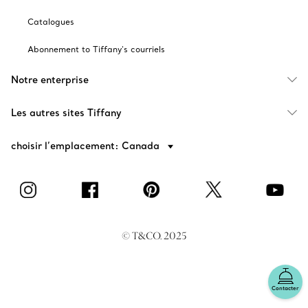
Catalogues
Abonnement to Tiffany's courriels
Notre enterprise
Les autres sites Tiffany
choisir l’emplacement: Canada
© T&CO. 2025
Contacter