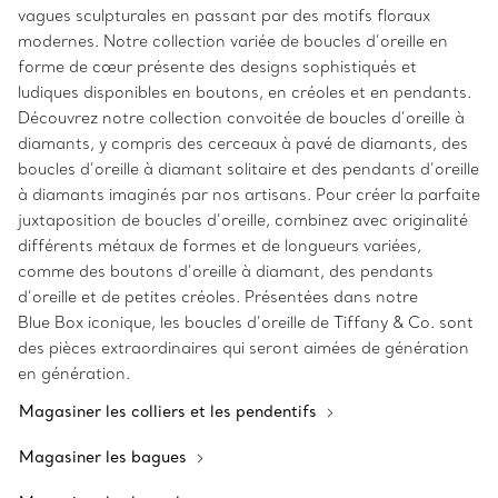
vagues sculpturales en passant par des motifs floraux
modernes. Notre collection variée de boucles d’oreille en
forme de cœur présente des designs sophistiqués et
ludiques disponibles en boutons, en créoles et en pendants.
Découvrez notre collection convoitée de boucles d’oreille à
diamants, y compris des cerceaux à pavé de diamants, des
boucles d’oreille à diamant solitaire et des pendants d’oreille
à diamants imaginés par nos artisans. Pour créer la parfaite
juxtaposition de boucles d’oreille, combinez avec originalité
différents métaux de formes et de longueurs variées,
comme des boutons d’oreille à diamant, des pendants
d’oreille et de petites créoles. Présentées dans notre
Blue Box iconique, les boucles d’oreille de Tiffany & Co. sont
des pièces extraordinaires qui seront aimées de génération
en génération.
Magasiner les colliers et les pendentifs
Magasiner les bagues