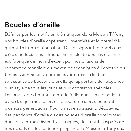
Boucles d’oreille
Définies par les motifs emblématiques de la Maison Tiffany,
nos boucles d’oreille capturent l’inventivité et la créativité
qui ont fait notre réputation. Des designs intemporels aux
pièces audacieuses, chaque ensemble de boucles d’oreille
est fabriqué de main d’expert par nos artisans de
renommée mondiale au moyen de techniques à l’épreuve du
temps. Commencez par découvrir notre collection
saisissante de boutons d’oreille qui apportent de l’élégance
à un style de tous les jours et aux occasions spéciales.
Découvrez des boutons d’oreille à diamants, avec perle et
avec des gemmes colorées, qui seront adorés pendant
plusieurs générations. Pour un style saisissant, découvrez
des pendants d’oreille ou des boucles d’oreille captivantes
dans des formes distinctives uniques, des motifs inspirés de
nos nœuds et des cadenas propres à la Maison Tiffany aux