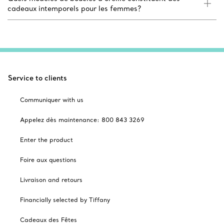
cadeaux intemporels pour les femmes?
Service to clients
Communiquer with us
Appelez dès maintenance: 800 843 3269
Enter the product
Foire aux questions
Livraison and retours
Financially selected by Tiffany
Cadeaux des Fêtes