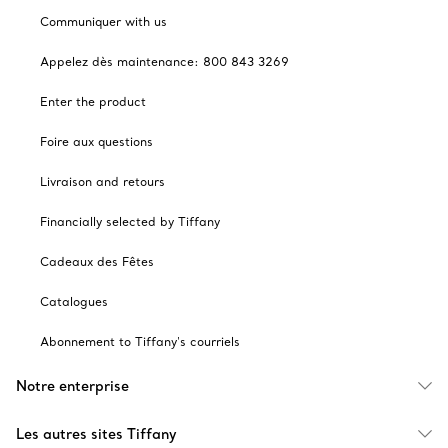
Communiquer with us
Appelez dès maintenance: 800 843 3269
Enter the product
Foire aux questions
Livraison and retours
Financially selected by Tiffany
Cadeaux des Fêtes
Catalogues
Abonnement to Tiffany's courriels
Notre enterprise
Les autres sites Tiffany