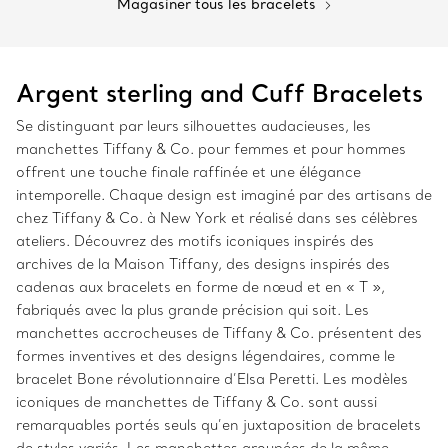
Magasiner tous les bracelets
Argent sterling and Cuff Bracelets
Se distinguant par leurs silhouettes audacieuses, les
manchettes Tiffany & Co. pour femmes et pour hommes
offrent une touche finale raffinée et une élégance
intemporelle. Chaque design est imaginé par des artisans de
chez Tiffany & Co. à New York et réalisé dans ses célèbres
ateliers. Découvrez des motifs iconiques inspirés des
archives de la Maison Tiffany, des designs inspirés des
cadenas aux bracelets en forme de nœud et en « T »,
fabriqués avec la plus grande précision qui soit. Les
manchettes accrocheuses de Tiffany & Co. présentent des
formes inventives et des designs légendaires, comme le
bracelet Bone révolutionnaire d’Elsa Peretti. Les modèles
iconiques de manchettes de Tiffany & Co. sont aussi
remarquables portés seuls qu’en juxtaposition de bracelets