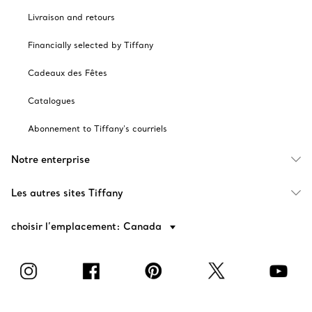
Livraison and retours
Financially selected by Tiffany
Cadeaux des Fêtes
Catalogues
Abonnement to Tiffany's courriels
Notre enterprise
Les autres sites Tiffany
choisir l’emplacement: Canada