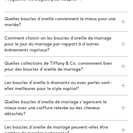
Quelles boucles d’oreille conviennent le mieux pour une
mariée?
Comment choisit-on les boucles d’oreille de mariage
pour le jour du mariage par rapport à d’autres
événements nuptiaux?
Quelles collections de Tiffany & Co. conviennent bien
pour des boucles d’oreille de mariage?
Les boucles d’oreille à diamants ou avec perles sont-
elles meilleures pour le style nuptial?
Quelles boucles d’oreille de mariage s’agencent le
mieux avec une coiffure relevée ou des cheveux
détachés?
Les boucles d’oreille de mariage peuvent-elles être