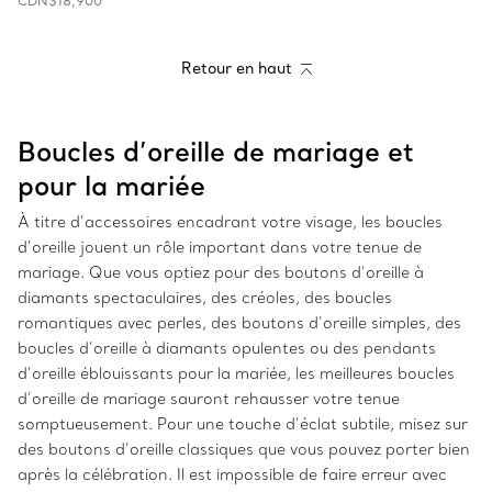
CDN$18,900
Retour en haut
Boucles d’oreille de mariage et
pour la mariée
À titre d’accessoires encadrant votre visage, les boucles
d’oreille jouent un rôle important dans votre tenue de
mariage. Que vous optiez pour des boutons d’oreille à
diamants spectaculaires, des créoles, des boucles
romantiques avec perles, des boutons d’oreille simples, des
boucles d’oreille à diamants opulentes ou des pendants
d’oreille éblouissants pour la mariée, les meilleures boucles
d’oreille de mariage sauront rehausser votre tenue
somptueusement. Pour une touche d’éclat subtile, misez sur
des boutons d’oreille classiques que vous pouvez porter bien
après la célébration. Il est impossible de faire erreur avec