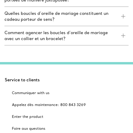
portées de manière juxtaposée?
Quelles boucles d’oreille de mariage constituent un
cadeau porteur de sens?
Comment agencer les boucles d’oreille de mariage
avec un collier et un bracelet?
Service to clients
Communiquer with us
Appelez dès maintenance: 800 843 3269
Enter the product
Foire aux questions