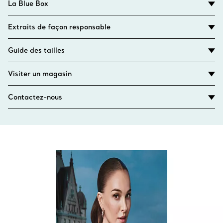
La Blue Box
Extraits de façon responsable
Guide des tailles
Visiter un magasin
Contactez-nous