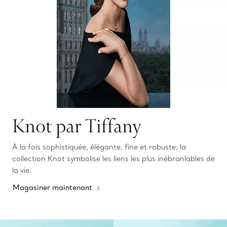
Knot par Tiffany
À la fois sophistiquée, élégante, fine et robuste, la
collection Knot symbolise les liens les plus inébranlables de
la vie.
Magasiner maintenant