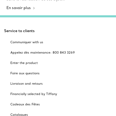
En savoir plus
Service to clients
Communiquer with us
Appelez dès maintenance: 800 843 3269
Enter the product
Foire aux questions
Livraison and retours
Financially selected by Tiffany
Cadeaux des Fêtes
Catalogues