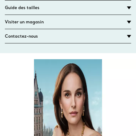
Guide des tailles
Visiter un magasin
Contactez-nous