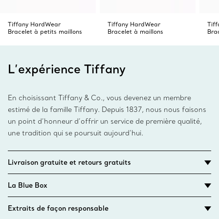
Tiffany HardWear
Tiffany HardWear
Tif
Bracelet à petits maillons
Bracelet à maillons
Bra
L’expérience Tiffany
En choisissant Tiffany & Co., vous devenez un membre
estimé de la famille Tiffany. Depuis 1837, nous nous faisons
un point d’honneur d’offrir un service de première qualité,
une tradition qui se poursuit aujourd’hui.
Livraison gratuite et retours gratuits
La Blue Box
Extraits de façon responsable