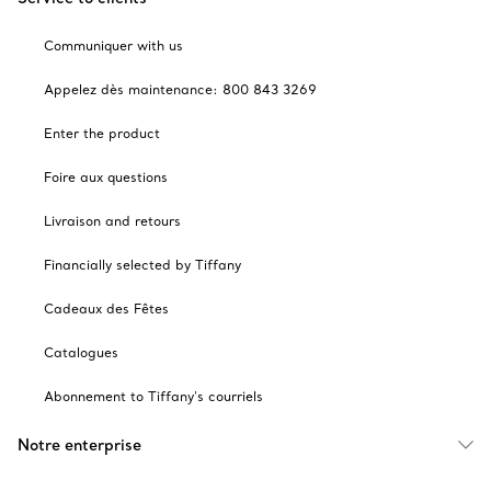
Communiquer with us
Appelez dès maintenance: 800 843 3269
Enter the product
Foire aux questions
Livraison and retours
Financially selected by Tiffany
Cadeaux des Fêtes
Catalogues
Abonnement to Tiffany's courriels
Notre enterprise