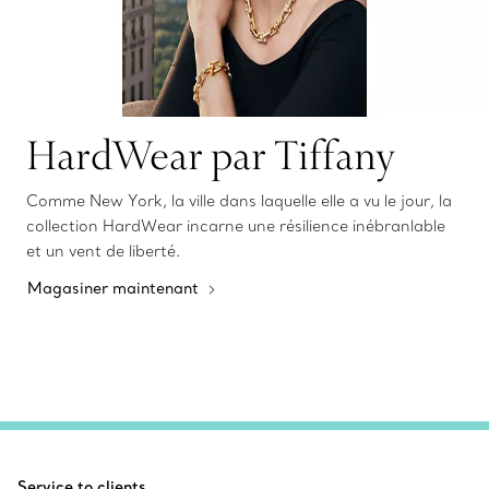
HardWear par Tiffany
Comme New York, la ville dans laquelle elle a vu le jour, la
collection HardWear incarne une résilience inébranlable
et un vent de liberté.
Magasiner maintenant
Service to clients