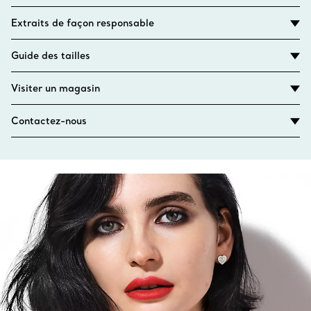
Extraits de façon responsable
Guide des tailles
Visiter un magasin
Contactez-nous