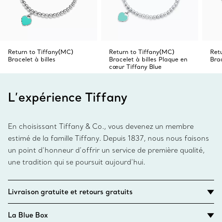
Return to Tiffany(MC)
Return to Tiffany(MC)
Ret
Bracelet à billes
Bracelet à billes Plaque en
Bra
cœur Tiffany Blue
L’expérience Tiffany
En choisissant Tiffany & Co., vous devenez un membre
estimé de la famille Tiffany. Depuis 1837, nous nous faisons
un point d’honneur d’offrir un service de première qualité,
une tradition qui se poursuit aujourd’hui.
Livraison gratuite et retours gratuits
La Blue Box