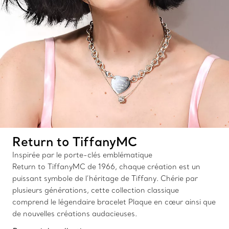
Return to TiffanyMC
Inspirée par le porte-clés emblématique
Return to TiffanyMC de 1966, chaque création est un
puissant symbole de l’héritage de Tiffany. Chérie par
plusieurs générations, cette collection classique
comprend le légendaire bracelet Plaque en cœur ainsi que
de nouvelles créations audacieuses.