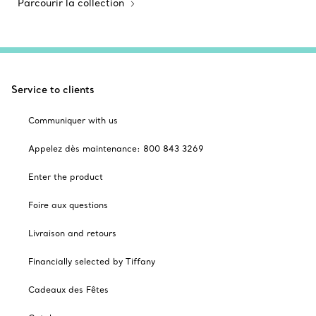
Parcourir la collection
Service to clients
Communiquer with us
Appelez dès maintenance: 800 843 3269
Enter the product
Foire aux questions
Livraison and retours
Financially selected by Tiffany
Cadeaux des Fêtes