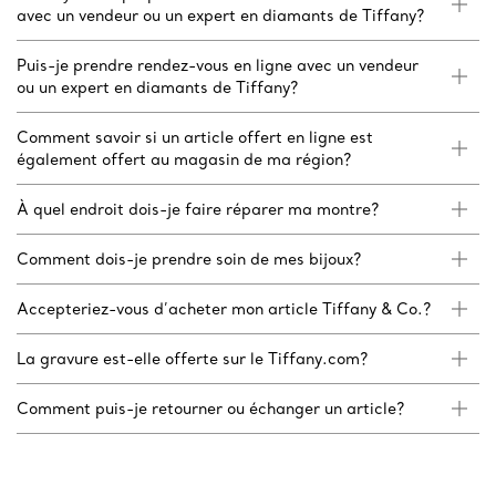
avec un vendeur ou un expert en diamants de Tiffany?
Puis-je prendre rendez-vous en ligne avec un vendeur
ou un expert en diamants de Tiffany?
Comment savoir si un article offert en ligne est
également offert au magasin de ma région?
À quel endroit dois-je faire réparer ma montre?
Comment dois-je prendre soin de mes bijoux?
Accepteriez-vous d’acheter mon article Tiffany & Co.?
La gravure est-elle offerte sur le Tiffany.com?
Comment puis-je retourner ou échanger un article?