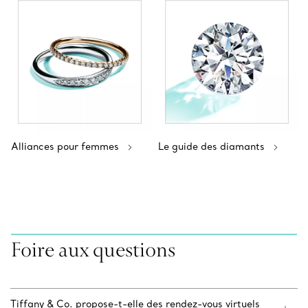
Alliances pour femmes
Le guide des diamants
Foire aux questions
Tiffany & Co. propose-t-elle des rendez-vous virtuels