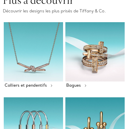
Découvrir les designs les plus prisés de Tiffany & Co.
Colliers et pendentifs
Bagues