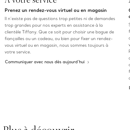
Prenez un rendez-vous virtuel ou en magasin
Il n’existe pas de questions trop petites ni de demandes
trop grandes pour nos experts en assistance à la
clientèle Tiffany. Que ce soit pour choisir une bague de
fiançailles ou un cadeau, ou bien pour fixer un rendez-
vous virtuel ou en magasin, nous sommes toujours à
votre service.
Communiquer avec nous dès aujourd’hui
Plus à découvrir