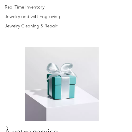
Real Time Inventory
Jewelry and Gift Engraving
Jewelry Cleaning & Repair
À votre service