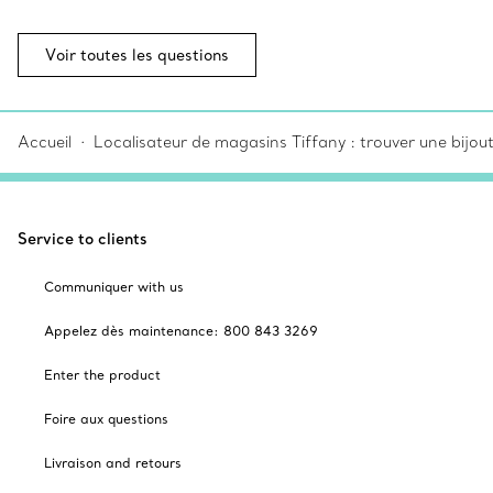
Voir toutes les questions
Accueil
Localisateur de magasins Tiffany : trouver une bijou
Service to clients
Communiquer with us
Appelez dès maintenance: 800 843 3269
Enter the product
Foire aux questions
Livraison and retours