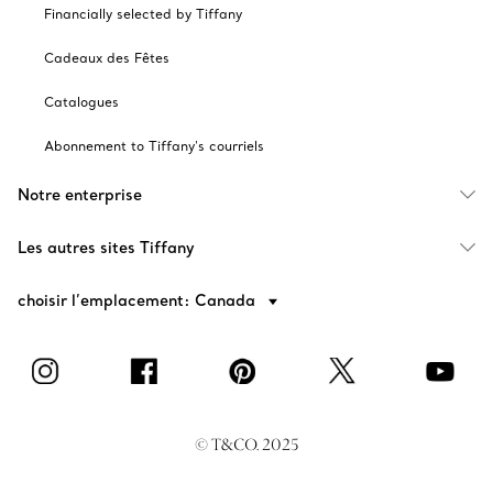
Financially selected by Tiffany
Cadeaux des Fêtes
Catalogues
Abonnement to Tiffany's courriels
Notre enterprise
Les autres sites Tiffany
choisir l’emplacement: Canada
© T&CO. 2025