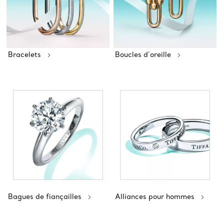
Bracelets
Boucles d’oreille
Bagues de fiançailles
Alliances pour hommes