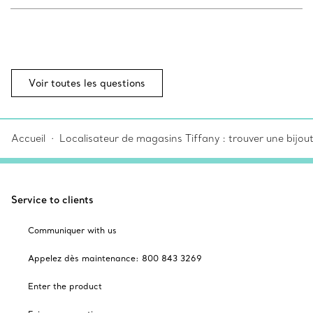
Voir toutes les questions
Accueil
Localisateur de magasins Tiffany : trouver une bijou
Service to clients
Communiquer with us
Appelez dès maintenance: 800 843 3269
Enter the product