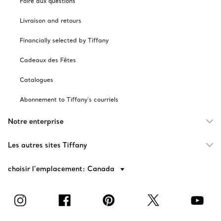
Foire aux questions
Livraison and retours
Financially selected by Tiffany
Cadeaux des Fêtes
Catalogues
Abonnement to Tiffany's courriels
Notre enterprise
Les autres sites Tiffany
choisir l’emplacement: Canada