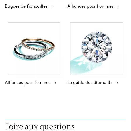
Bagues de fiançailles
Alliances pour hommes
Alliances pour femmes
Le guide des diamants
Foire aux questions