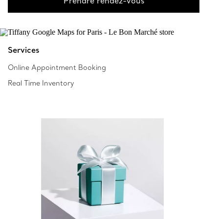
Prendre rendez-vous
Services
Online Appointment Booking
Real Time Inventory