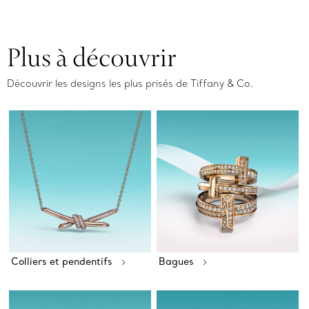
Plus à découvrir
Découvrir les designs les plus prisés de Tiffany & Co.
Colliers et pendentifs
Bagues