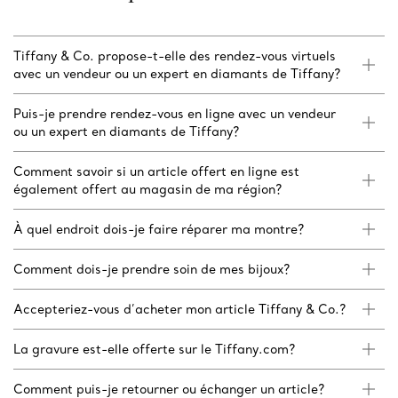
Tiffany & Co. propose-t-elle des rendez-vous virtuels
avec un vendeur ou un expert en diamants de Tiffany?
Puis-je prendre rendez-vous en ligne avec un vendeur
ou un expert en diamants de Tiffany?
Comment savoir si un article offert en ligne est
également offert au magasin de ma région?
À quel endroit dois-je faire réparer ma montre?
Comment dois-je prendre soin de mes bijoux?
Accepteriez-vous d’acheter mon article Tiffany & Co.?
La gravure est-elle offerte sur le Tiffany.com?
Comment puis-je retourner ou échanger un article?