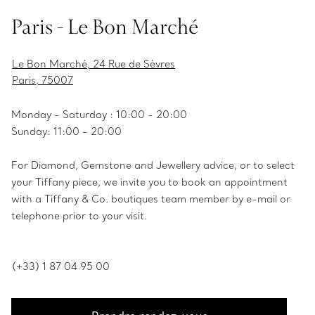
Paris - Le Bon Marché
Le Bon Marché, 24 Rue de Sèvres
Paris, 75007
Monday - Saturday : 10:00 - 20:00
Sunday: 11:00 - 20:00
For Diamond, Gemstone and Jewellery advice, or to select
your Tiffany piece, we invite you to book an appointment
with a Tiffany & Co. boutiques team member by e-mail or
telephone prior to your visit.
(+33) 1 87 04 95 00