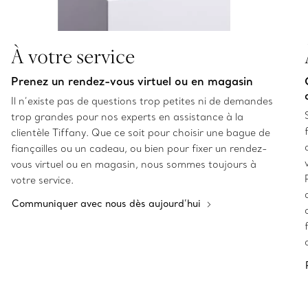
À votre service
Prenez un rendez-vous virtuel ou en magasin
Il n’existe pas de questions trop petites ni de demandes
trop grandes pour nos experts en assistance à la
clientèle Tiffany. Que ce soit pour choisir une bague de
fiançailles ou un cadeau, ou bien pour fixer un rendez-
vous virtuel ou en magasin, nous sommes toujours à
votre service.
Communiquer avec nous dès aujourd’hui