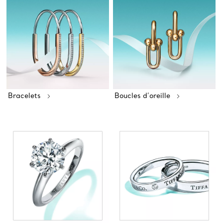
Bracelets
Boucles d’oreille