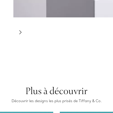
Plus à découvrir
Découvrir les designs les plus prisés de Tiffany & Co.