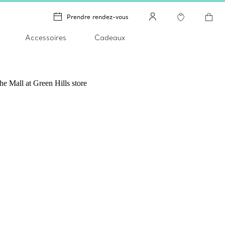
Prendre rendez-vous
Accessoires
Cadeaux