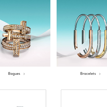
Bagues
Bracelets