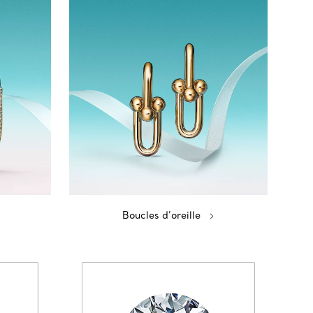
Boucles d’oreille