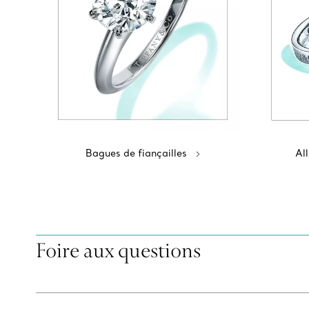
Bagues de fiançailles
Al
Foire aux questions