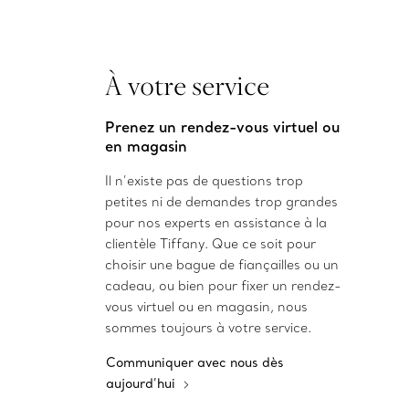
À votre service
Prenez un rendez-vous virtuel ou
en magasin
Il n’existe pas de questions trop
petites ni de demandes trop grandes
pour nos experts en assistance à la
clientèle Tiffany. Que ce soit pour
choisir une bague de fiançailles ou un
cadeau, ou bien pour fixer un rendez-
vous virtuel ou en magasin, nous
sommes toujours à votre service.
Communiquer avec nous dès
aujourd’hui