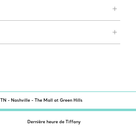
TN - Nashville - The Mall at Green Hills
Dernière heure de Tiffany