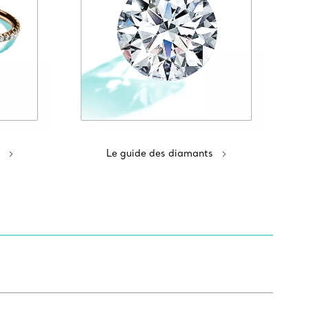
Le guide des diamants