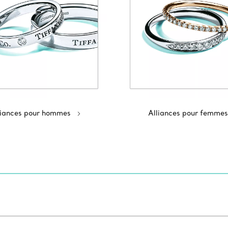
liances pour hommes
Alliances pour femmes