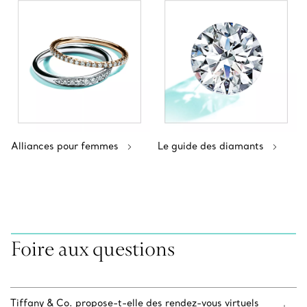
Alliances pour femmes
Le guide des diamants
Foire aux questions
Tiffany & Co. propose-t-elle des rendez-vous virtuels