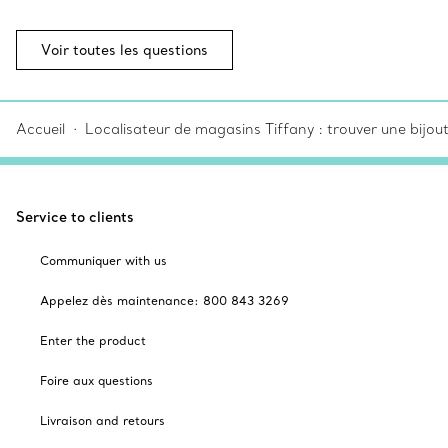
Voir toutes les questions
Accueil
Localisateur de magasins Tiffany : trouver une bijou
Service to clients
Communiquer with us
Appelez dès maintenance: 800 843 3269
Enter the product
Foire aux questions
Livraison and retours