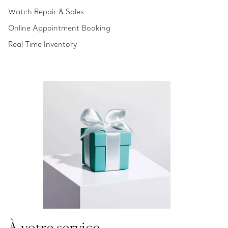
Watch Repair & Sales
Online Appointment Booking
Real Time Inventory
À votre service