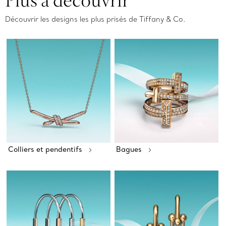
Découvrir les designs les plus prisés de Tiffany & Co.
Colliers et pendentifs
Bagues