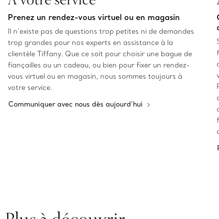
Prenez un rendez-vous virtuel ou en magasin
Il n’existe pas de questions trop petites ni de demandes
trop grandes pour nos experts en assistance à la
clientèle Tiffany. Que ce soit pour choisir une bague de
fiançailles ou un cadeau, ou bien pour fixer un rendez-
vous virtuel ou en magasin, nous sommes toujours à
votre service.
Communiquer avec nous dès aujourd’hui
Plus à découvrir