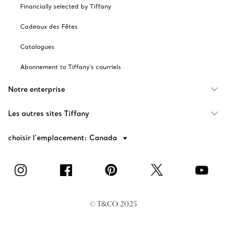
Financially selected by Tiffany
Cadeaux des Fêtes
Catalogues
Abonnement to Tiffany's courriels
Notre enterprise
Les autres sites Tiffany
choisir l’emplacement: Canada
© T&CO. 2025