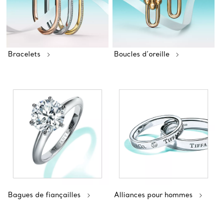
Bracelets
Boucles d’oreille
Bagues de fiançailles
Alliances pour hommes