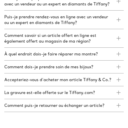
avec un vendeur ou un expert en diamants de Tiffany?
Puis-je prendre rendez-vous en ligne avec un vendeur
ou un expert en diamants de Tiffany?
Comment savoir si un article offert en ligne est
également offert au magasin de ma région?
À quel endroit dois-je faire réparer ma montre?
Comment dois-je prendre soin de mes bijoux?
Accepteriez-vous d’acheter mon article Tiffany & Co.?
La gravure est-elle offerte sur le Tiffany.com?
Comment puis-je retourner ou échanger un article?