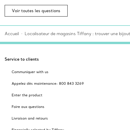
Voir toutes les questions
Accueil
Localisateur de magasins Tiffany : trouver une bijou
Service to clients
Communiquer with us
Appelez dès maintenance: 800 843 3269
Enter the product
Foire aux questions
Livraison and retours
Financially selected by Tiffany