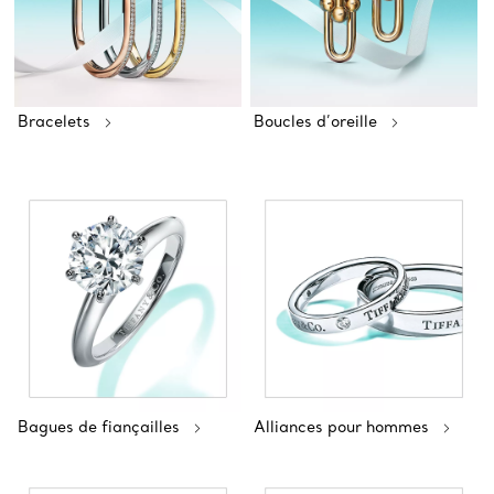
Bracelets
Boucles d’oreille
Bagues de fiançailles
Alliances pour hommes