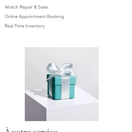
Watch Repair & Sales
Online Appointment Booking
Real Time Inventory
À votre service