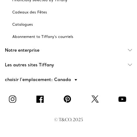
Cadeaux des Fêtes
Catalogues
Abonnement to Tiffany's courriels
Notre enterprise
Les autres sites Tiffany
choisir l’emplacement: Canada
© T&CO. 2025