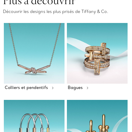
Plus à découvrir
Découvrir les designs les plus prisés de Tiffany & Co.
Colliers et pendentifs
Bagues