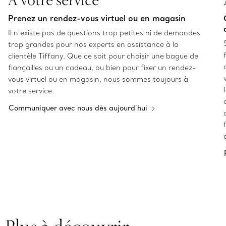
Prenez un rendez-vous virtuel ou en magasin
Il n’existe pas de questions trop petites ni de demandes
trop grandes pour nos experts en assistance à la
clientèle Tiffany. Que ce soit pour choisir une bague de
fiançailles ou un cadeau, ou bien pour fixer un rendez-
vous virtuel ou en magasin, nous sommes toujours à
votre service.
Communiquer avec nous dès aujourd’hui