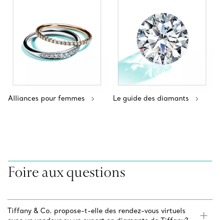
Alliances pour femmes
Le guide des diamants
Foire aux questions
Tiffany & Co. propose-t-elle des rendez-vous virtuels