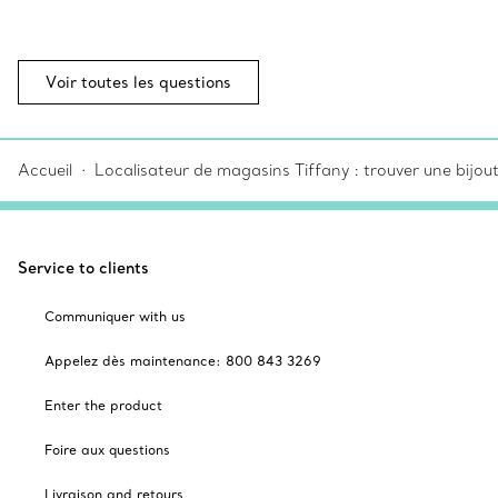
Voir toutes les questions
Accueil
Localisateur de magasins Tiffany : trouver une bijou
Service to clients
Communiquer with us
Appelez dès maintenance: 800 843 3269
Enter the product
Foire aux questions
Livraison and retours