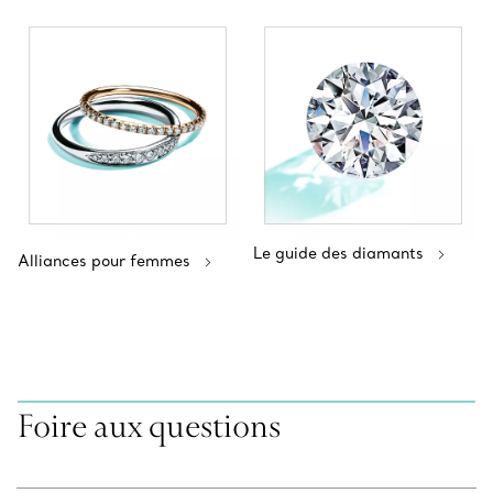
Le guide des diamants
Alliances pour femmes
Foire aux questions