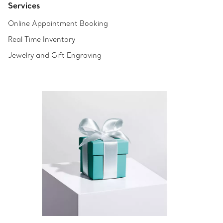
Services
Online Appointment Booking
Real Time Inventory
Jewelry and Gift Engraving