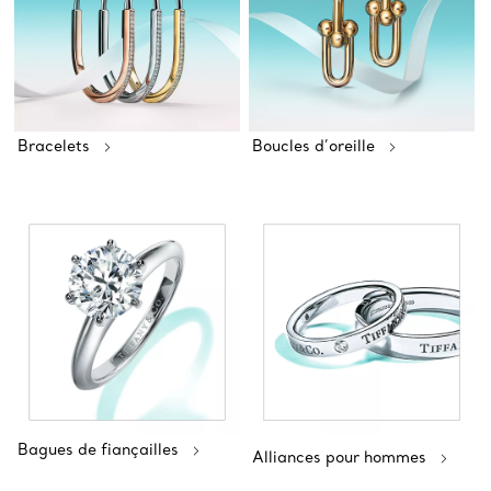
Bracelets
Boucles d’oreille
Bagues de fiançailles
Alliances pour hommes