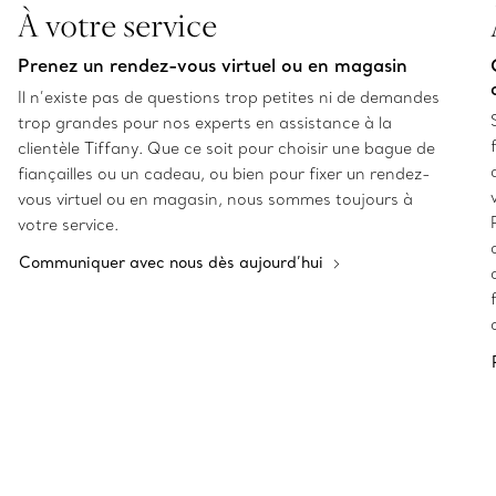
À votre service
Prenez un rendez-vous virtuel ou en magasin
Il n’existe pas de questions trop petites ni de demandes
trop grandes pour nos experts en assistance à la
clientèle Tiffany. Que ce soit pour choisir une bague de
fiançailles ou un cadeau, ou bien pour fixer un rendez-
vous virtuel ou en magasin, nous sommes toujours à
votre service.
Communiquer avec nous dès aujourd’hui