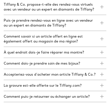
Tiffany & Co. propose-t-elle des rendez-vous virtuels
avec un vendeur ou un expert en diamants de Tiffany?
Puis-je prendre rendez-vous en ligne avec un vendeur
ou un expert en diamants de Tiffany?
Comment savoir si un article offert en ligne est
également offert au magasin de ma région?
À quel endroit dois-je faire réparer ma montre?
Comment dois-je prendre soin de mes bijoux?
Accepteriez-vous d’acheter mon article Tiffany & Co.?
La gravure est-elle offerte sur le Tiffany.com?
Comment puis-je retourner ou échanger un article?