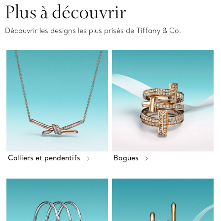
Plus à découvrir
Découvrir les designs les plus prisés de Tiffany & Co.
Colliers et pendentifs
Bagues