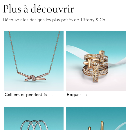
Plus à découvrir
Découvrir les designs les plus prisés de Tiffany & Co.
Colliers et pendentifs
Bagues