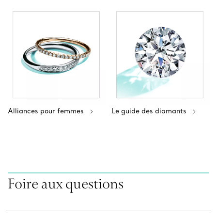
Alliances pour femmes
Le guide des diamants
Foire aux questions