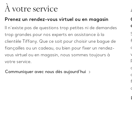
À votre service
Prenez un rendez-vous virtuel ou en magasin
Il n’existe pas de questions trop petites ni de demandes
trop grandes pour nos experts en assistance à la
clientèle Tiffany. Que ce soit pour choisir une bague de
fiançailles ou un cadeau, ou bien pour fixer un rendez-
vous virtuel ou en magasin, nous sommes toujours à
votre service.
Communiquer avec nous dès aujourd’hui