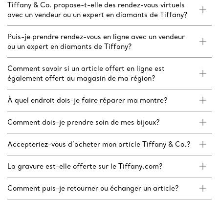
Tiffany & Co. propose-t-elle des rendez-vous virtuels
avec un vendeur ou un expert en diamants de Tiffany?
Puis-je prendre rendez-vous en ligne avec un vendeur
ou un expert en diamants de Tiffany?
Comment savoir si un article offert en ligne est
également offert au magasin de ma région?
À quel endroit dois-je faire réparer ma montre?
Comment dois-je prendre soin de mes bijoux?
Accepteriez-vous d’acheter mon article Tiffany & Co.?
La gravure est-elle offerte sur le Tiffany.com?
Comment puis-je retourner ou échanger un article?