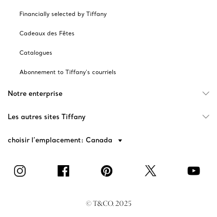
Financially selected by Tiffany
Cadeaux des Fêtes
Catalogues
Abonnement to Tiffany's courriels
Notre enterprise
Les autres sites Tiffany
choisir l’emplacement: Canada
© T&CO. 2025