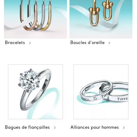
Bracelets
Boucles d’oreille
Bagues de fiançailles
Alliances pour hommes