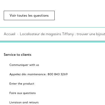
Voir toutes les questions
Accueil
Localisateur de magasins Tiffany : trouver une bijou
Service to clients
Communiquer with us
Appelez dès maintenance: 800 843 3269
Enter the product
Foire aux questions
Livraison and retours