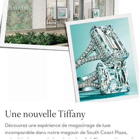
Une nouvelle Tiffany
Découvrez une expérience de magasinage de luxe
incomparable dans notre magasin de South Coast Plaza,