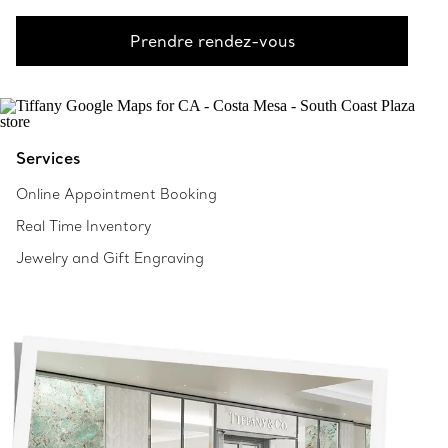
Prendre rendez-vous
Services
Online Appointment Booking
Real Time Inventory
Jewelry and Gift Engraving