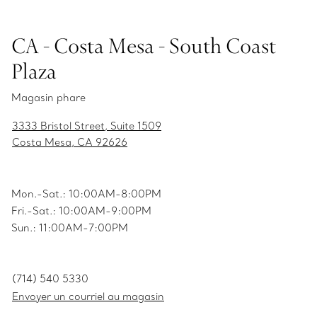
CA - Costa Mesa - South Coast
Plaza
Magasin phare
3333 Bristol Street, Suite 1509
Costa Mesa, CA 92626
Mon.-Sat.: 10:00AM-8:00PM
Fri.-Sat.: 10:00AM-9:00PM
Sun.: 11:00AM-7:00PM
(714) 540 5330
Envoyer un courriel au magasin