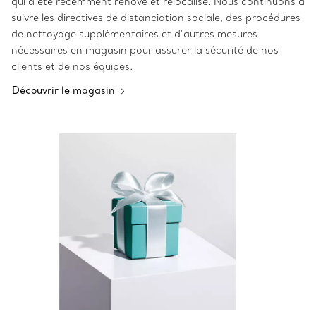
qui a été récemment rénové et relocalisé. Nous continuons à
suivre les directives de distanciation sociale, des procédures
de nettoyage supplémentaires et d’autres mesures
nécessaires en magasin pour assurer la sécurité de nos
clients et de nos équipes.
Découvrir le magasin