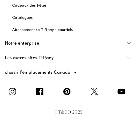
Cadeaux des Fêtes
Catalogues
Abonnement to Tiffany's courriels
Notre enterprise
Les autres sites Tiffany
choisir l’emplacement: Canada
© T&CO. 2025