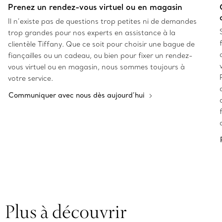
Prenez un rendez-vous virtuel ou en magasin
Il n’existe pas de questions trop petites ni de demandes
trop grandes pour nos experts en assistance à la
clientèle Tiffany. Que ce soit pour choisir une bague de
fiançailles ou un cadeau, ou bien pour fixer un rendez-
vous virtuel ou en magasin, nous sommes toujours à
votre service.
Communiquer avec nous dès aujourd’hui
Plus à découvrir