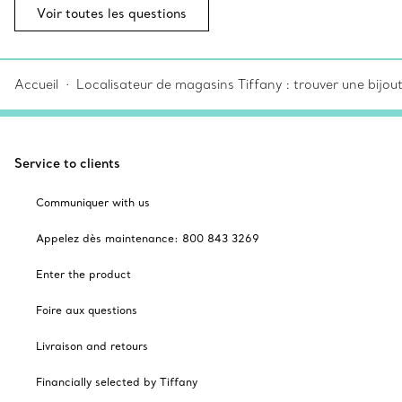
Voir toutes les questions
Accueil
Localisateur de magasins Tiffany : trouver une bijou
Service to clients
Communiquer with us
Appelez dès maintenance: 800 843 3269
Enter the product
Foire aux questions
Livraison and retours
Financially selected by Tiffany