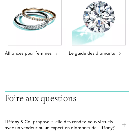
Alliances pour femmes
Le guide des diamants
Foire aux questions
Tiffany & Co. propose-t-elle des rendez-vous virtuels
avec un vendeur ou un expert en diamants de Tiffany?