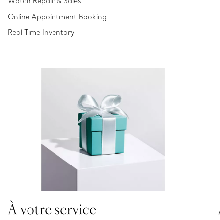
Watch Repair & Sales
Online Appointment Booking
Real Time Inventory
À votre service