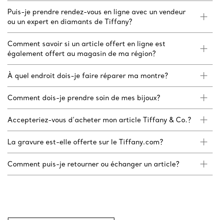
Puis-je prendre rendez-vous en ligne avec un vendeur
ou un expert en diamants de Tiffany?
Comment savoir si un article offert en ligne est
également offert au magasin de ma région?
À quel endroit dois-je faire réparer ma montre?
Comment dois-je prendre soin de mes bijoux?
Accepteriez-vous d’acheter mon article Tiffany & Co.?
La gravure est-elle offerte sur le Tiffany.com?
Comment puis-je retourner ou échanger un article?