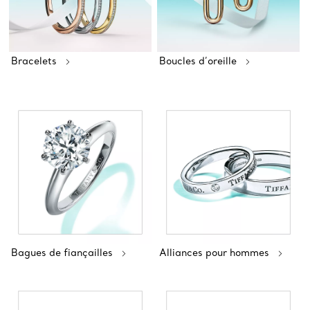
Bracelets
Boucles d’oreille
Bagues de fiançailles
Alliances pour hommes