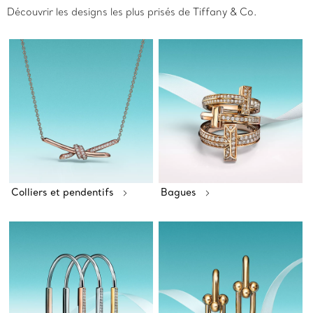
Découvrir les designs les plus prisés de Tiffany & Co.
Colliers et pendentifs
Bagues