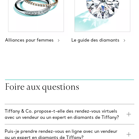
Alliances pour femmes
Le guide des diamants
Foire aux questions
Tiffany & Co. propose-t-elle des rendez-vous virtuels
avec un vendeur ou un expert en diamants de Tiffany?
Puis-je prendre rendez-vous en ligne avec un vendeur
ou un expert en diamants de Tiffany?