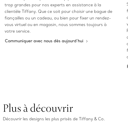
trop grandes pour nos experts en assistance à la
clientèle Tiffany. Que ce soit pour choisir une bague de
fiançailles ou un cadeau, ou bien pour fixer un rendez-
vous virtuel ou en magasin, nous sommes toujours à
votre service.
Communiquer avec nous dès aujourd’hui
Plus à découvrir
Découvrir les designs les plus prisés de Tiffany & Co.