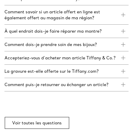
Comment savoir si un article offert en ligne est
également offert au magasin de ma région?
À quel endroit dois-je faire réparer ma montre?
Comment dois-je prendre soin de mes bijoux?
Accepteriez-vous d’acheter mon article Tiffany & Co.?
La gravure est-elle offerte sur le Tiffany.com?
Comment puis-je retourner ou échanger un article?
Voir toutes les questions