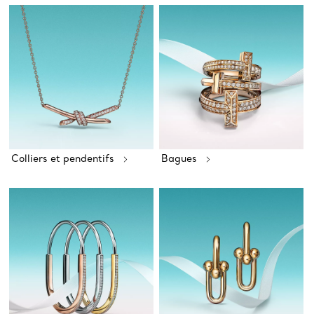
Colliers et pendentifs
Bagues