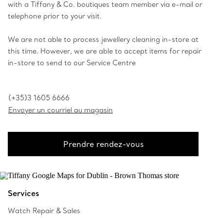
with a Tiffany & Co. boutiques team member via e-mail or
telephone prior to your visit.
We are not able to process jewellery cleaning in-store at
this time. However, we are able to accept items for repair
in-store to send to our Service Centre
(+35)3 1605 6666
Envoyer un courriel au magasin
Prendre rendez-vous
Services
Watch Repair & Sales