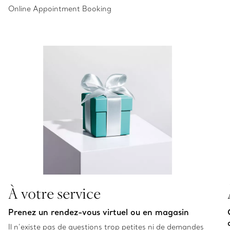
Online Appointment Booking
À votre service
Prenez un rendez-vous virtuel ou en magasin
Il n’existe pas de questions trop petites ni de demandes