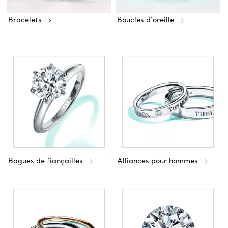
Bracelets
Boucles d’oreille
Bagues de fiançailles
Alliances pour hommes