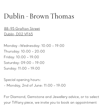
Dublin - Brown Thomas
88-95 Grafton Street
Dublin, D02 VF65
Monday –Wednesday: 10:00 – 19:00
Thursday: 10:00 – 20:00
Friday: 10:00 – 19:00
Saturday: 09:00 – 19:00
Sunday: 11:00 – 19:00
Special opening hours:
- Monday, 2nd of June: 11:00 – 19:00
For Diamond, Gemstone and Jewellery advice, or to select
your Tiffany piece, we invite you to book an appointment