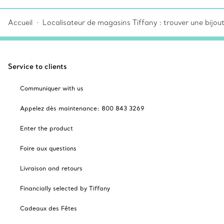
Accueil
Localisateur de magasins Tiffany : trouver une bijou
Service to clients
Communiquer with us
Appelez dès maintenance: 800 843 3269
Enter the product
Foire aux questions
Livraison and retours
Financially selected by Tiffany
Cadeaux des Fêtes