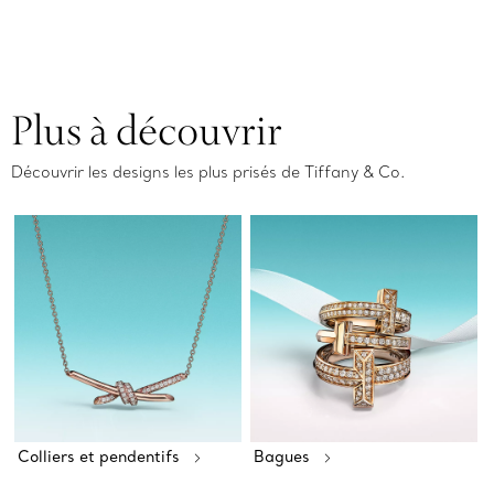
Plus à découvrir
Découvrir les designs les plus prisés de Tiffany & Co.
Colliers et pendentifs
Bagues