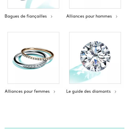
Bagues de fiançailles
Alliances pour hommes
Alliances pour femmes
Le guide des diamants