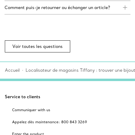
Comment puis-je retourner ou échanger un article?
Voir toutes les questions
Accueil
Localisateur de magasins Tiffany : trouver une bijou
Service to clients
Communiquer with us
Appelez dès maintenance: 800 843 3269
Enter the product