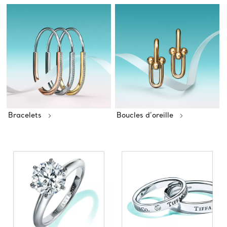
Bracelets
Boucles d’oreille