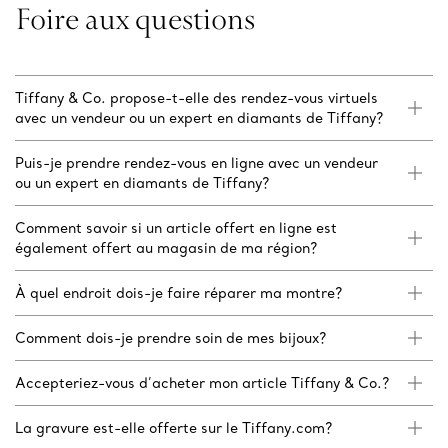
Foire aux questions
Tiffany & Co. propose-t-elle des rendez-vous virtuels
avec un vendeur ou un expert en diamants de Tiffany?
Puis-je prendre rendez-vous en ligne avec un vendeur
ou un expert en diamants de Tiffany?
Comment savoir si un article offert en ligne est
également offert au magasin de ma région?
À quel endroit dois-je faire réparer ma montre?
Comment dois-je prendre soin de mes bijoux?
Accepteriez-vous d’acheter mon article Tiffany & Co.?
La gravure est-elle offerte sur le Tiffany.com?