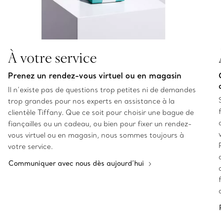
À votre service
Prenez un rendez-vous virtuel ou en magasin
Il n’existe pas de questions trop petites ni de demandes
trop grandes pour nos experts en assistance à la
clientèle Tiffany. Que ce soit pour choisir une bague de
fiançailles ou un cadeau, ou bien pour fixer un rendez-
vous virtuel ou en magasin, nous sommes toujours à
votre service.
Communiquer avec nous dès aujourd’hui