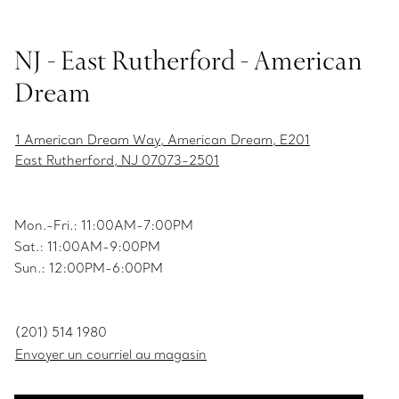
NJ - East Rutherford - American
Dream
1 American Dream Way, American Dream, E201
East Rutherford, NJ 07073-2501
Mon.-Fri.: 11:00AM-7:00PM
Sat.: 11:00AM-9:00PM
Sun.: 12:00PM-6:00PM
(201) 514 1980
Envoyer un courriel au magasin