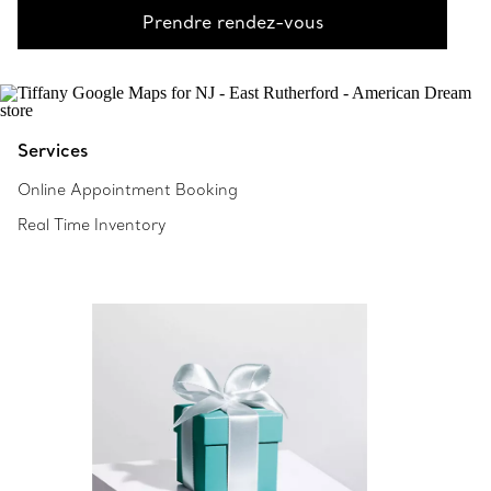
Prendre rendez-vous
Services
Online Appointment Booking
Real Time Inventory