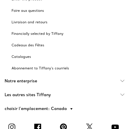
Foire aux questions
Livraison and retours
Financially selected by Tiffany
Cadeaux des Fêtes
Catalogues
Abonnement to Tiffany's courriels
Notre enterprise
Les autres sites Tiffany
choisir l’emplacement: Canada