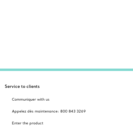
Service to clients
Communiquer with us
Appelez dès maintenance: 800 843 3269
Enter the product