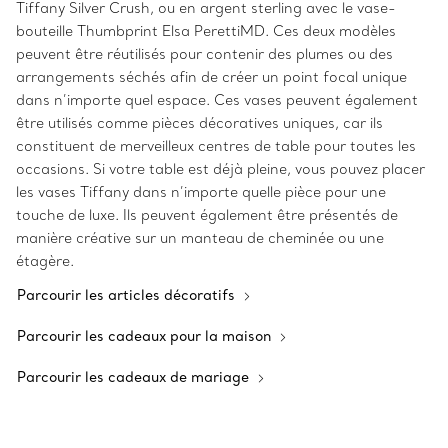
Tiffany Silver Crush, ou en argent sterling avec le vase-
bouteille Thumbprint Elsa PerettiMD. Ces deux modèles
peuvent être réutilisés pour contenir des plumes ou des
arrangements séchés afin de créer un point focal unique
dans n’importe quel espace. Ces vases peuvent également
être utilisés comme pièces décoratives uniques, car ils
constituent de merveilleux centres de table pour toutes les
occasions. Si votre table est déjà pleine, vous pouvez placer
les vases Tiffany dans n’importe quelle pièce pour une
touche de luxe. Ils peuvent également être présentés de
manière créative sur un manteau de cheminée ou une
étagère.
Parcourir les articles décoratifs
Parcourir les cadeaux pour la maison
Parcourir les cadeaux de mariage