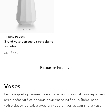
Tiffany Facets
Grand vase conique en porcelaine
anglaise
CDN$450
Retour en haut
Vases
Les bouquets prennent vie grâce aux vases Tiffany repensés
avec créativité et conçus pour votre intérieur. Rehaussez
votre décor de table avec un vase en verre, comme le vase