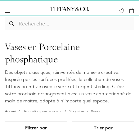
Vases en Porcelaine
phosphatique
Des objets classiques, réinventés de manière créative.
Inspirée par les surfaces profilées, la collection de vases
Tiffany prend vie avec le verre et l’argent sterling. Créez
votre prochain arrangement avec un vase confectionné de
main de maître, adapté à n’importe quel espace.
Accueil
Décoration pour la maison
Magasiner
Vases
Filtrer par
Trier par