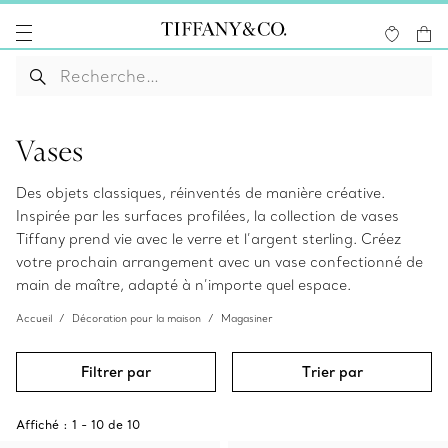
Vases
Des objets classiques, réinventés de manière créative.
Inspirée par les surfaces profilées, la collection de vases
Tiffany prend vie avec le verre et l’argent sterling. Créez
votre prochain arrangement avec un vase confectionné de
main de maître, adapté à n’importe quel espace.
Accueil
Décoration pour la maison
Magasiner
Filtrer par
Trier par
Affiché :
1
-
10
de
10