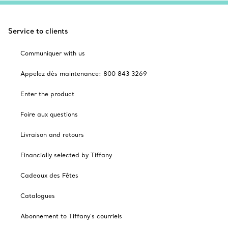
Service to clients
Communiquer with us
Appelez dès maintenance: 800 843 3269
Enter the product
Foire aux questions
Livraison and retours
Financially selected by Tiffany
Cadeaux des Fêtes
Catalogues
Abonnement to Tiffany's courriels