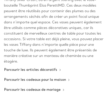
bouteille Thumbprint Elsa PerettiMD. Ces deux modèles
peuvent être réutilisés pour contenir des plumes ou des
arrangements séchés afin de créer un point focal unique
dans n’importe quel espace. Ces vases peuvent également
être utilisés comme pièces décoratives uniques, car ils
constituent de merveilleux centres de table pour toutes les
occasions. Si votre table est déjà pleine, vous pouvez placer
les vases Tiffany dans n’importe quelle pièce pour une
touche de luxe. Ils peuvent également être présentés de
manière créative sur un manteau de cheminée ou une
étagère.
Parcourir les articles décoratifs
Parcourir les cadeaux pour la maison
Parcourir les cadeaux de mariage