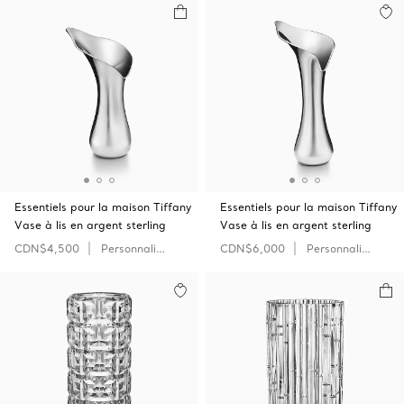
Essentiels pour la maison Tiffany
Essentiels pour la maison Tiffany
Vase à lis en argent sterling
Vase à lis en argent sterling
CDN$4,500
Personnaliser
CDN$6,000
Personnaliser