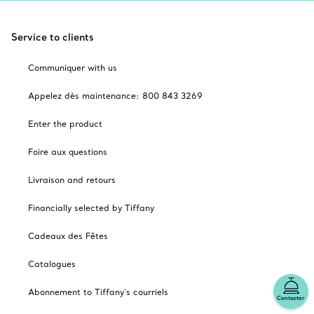
Service to clients
Communiquer with us
Appelez dès maintenance: 800 843 3269
Enter the product
Foire aux questions
Livraison and retours
Financially selected by Tiffany
Cadeaux des Fêtes
Catalogues
Abonnement to Tiffany's courriels
Contacter