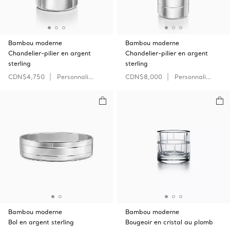
Bambou moderne
Bambou moderne
Chandelier-pilier en argent
Chandelier-pilier en argent
sterling
sterling
CDN$4,750
Personnaliser
CDN$8,000
Personnaliser
Bambou moderne
Bambou moderne
Bol en argent sterling
Bougeoir en cristal au plomb