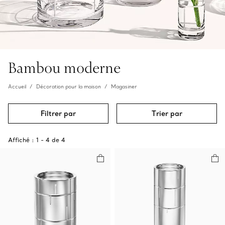
Bambou moderne
Accueil
Décoration pour la maison
Magasiner
Filtrer par
Trier par
Affiché :
1
-
4
de
4