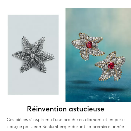
Réinvention astucieuse
Ces pièces s’inspirent d’une broche en diamant et en perle
conçue par Jean Schlumberger durant sa première année