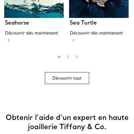
Seahorse
Sea Turtle
Découvrir dès maintenant
Découvrir dès maintenant
Découvrir tout
Obtenir l’aide d’un expert en haute
joaillerie Tiffany & Co.