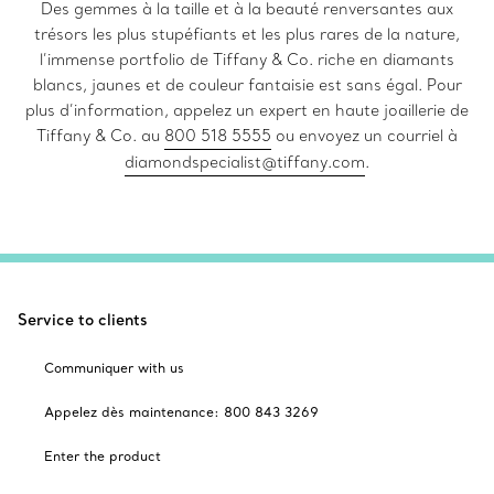
Des gemmes à la taille et à la beauté renversantes aux
trésors les plus stupéfiants et les plus rares de la nature,
l’immense portfolio de Tiffany & Co. riche en diamants
blancs, jaunes et de couleur fantaisie est sans égal. Pour
plus d’information, appelez un expert en haute joaillerie de
Tiffany & Co. au
800 518 5555
ou envoyez un courriel à
diamondspecialist@tiffany.com
.
Service to clients
Communiquer with us
Appelez dès maintenance: 800 843 3269
Enter the product