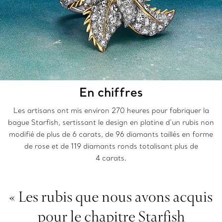
En chiffres
Les artisans ont mis environ 270 heures pour fabriquer la
bague Starfish, sertissant le design en platine d’un rubis non
modifié de plus de 6 carats, de 96 diamants taillés en forme
de rose et de 119 diamants ronds totalisant plus de
4 carats.
« Les rubis que nous avons acquis
pour le chapitre Starfish