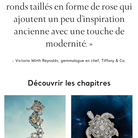
ronds taillés en forme de rose qui
ajoutent un peu d’inspiration
ancienne avec une touche de
modernité. »
‒ Victoria Wirth Reynolds, gemmologue en chef, Tiffany & Co.
Découvrir les chapitres