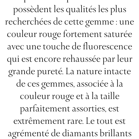
possèdent les qualités les plus
recherchées de cette gemme : une
couleur rouge fortement saturée
avec une touche de fluorescence
qui est encore rehaussée par leur
grande pureté. La nature intacte
de ces gemmes, associée à la
couleur rouge et à la taille
parfaitement assorties, est
extrêmement rare. Le tout est
agrémenté de diamants brillants