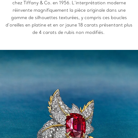
chez Tiffany & Co. en 1956. L’interprétation moderne
réinvente magnifiquement la pièce originale dans une
gamme de silhouettes texturées, y compris ces boucles
d’oreilles en platine et en or jaune 18 carats présentant plus
de 4 carats de rubis non modifiés.