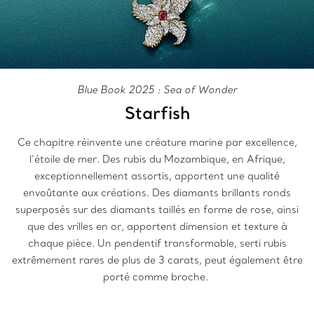
Blue Book 2025 : Sea of Wonder
Starfish
Ce chapitre réinvente une créature marine par excellence,
l’étoile de mer. Des rubis du Mozambique, en Afrique,
exceptionnellement assortis, apportent une qualité
envoûtante aux créations. Des diamants brillants ronds
superposés sur des diamants taillés en forme de rose, ainsi
que des vrilles en or, apportent dimension et texture à
chaque pièce. Un pendentif transformable, serti rubis
extrêmement rares de plus de 3 carats, peut également être
porté comme broche.