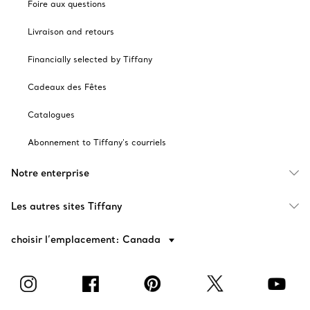
Foire aux questions
Livraison and retours
Financially selected by Tiffany
Cadeaux des Fêtes
Catalogues
Abonnement to Tiffany's courriels
Notre enterprise
Les autres sites Tiffany
choisir l’emplacement: Canada