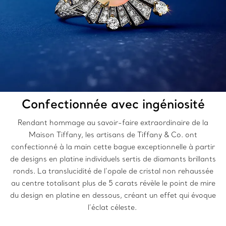
Confectionnée avec ingéniosité
Rendant hommage au savoir-faire extraordinaire de la
Maison Tiffany, les artisans de Tiffany & Co. ont
confectionné à la main cette bague exceptionnelle à partir
de designs en platine individuels sertis de diamants brillants
ronds. La translucidité de l’opale de cristal non rehaussée
au centre totalisant plus de 5 carats révèle le point de mire
du design en platine en dessous, créant un effet qui évoque
l’éclat céleste.