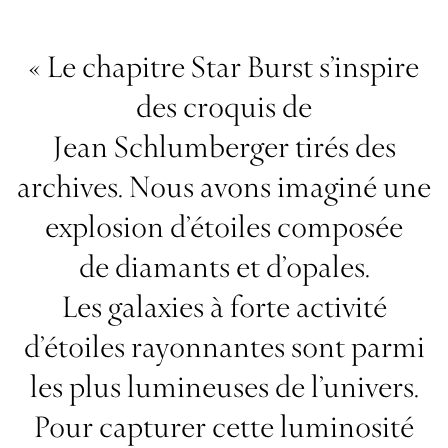
« Le chapitre Star Burst s’inspire
des croquis de
Jean Schlumberger tirés des
archives. Nous avons imaginé une
explosion d’étoiles composée
de diamants et d’opales.
Les galaxies à forte activité
d’étoiles rayonnantes sont parmi
les plus lumineuses de l’univers.
Pour capturer cette luminosité