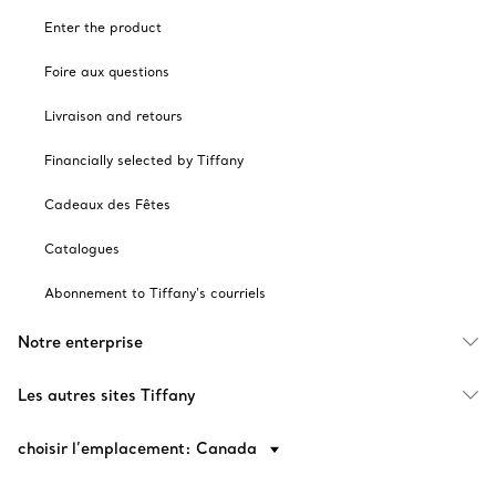
Enter the product
Foire aux questions
Livraison and retours
Financially selected by Tiffany
Cadeaux des Fêtes
Catalogues
Abonnement to Tiffany's courriels
Notre enterprise
Les autres sites Tiffany
choisir l’emplacement: Canada