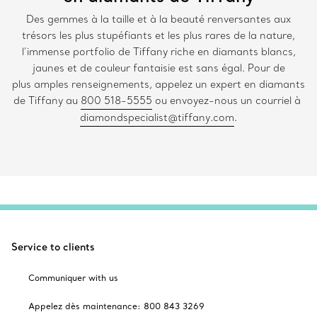
Des gemmes à la taille et à la beauté renversantes aux
trésors les plus stupéfiants et les plus rares de la nature,
l’immense portfolio de Tiffany riche en diamants blancs,
jaunes et de couleur fantaisie est sans égal. Pour de
plus amples renseignements, appelez un expert en diamants
de Tiffany au
800 518-5555
ou envoyez-nous un courriel à
diamondspecialist@tiffany.com
.
Service to clients
Communiquer with us
Appelez dès maintenance: 800 843 3269