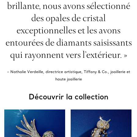
brillante, nous avons sélectionné
des opales de cristal
exceptionnelles et les avons
entourées de diamants saisissants
qui rayonnent vers l’extérieur. »
– Nathalie Verdeille, directrice artistique, Tiffany & Co., joaillerie et
haute joaillerie
Découvrir la collection