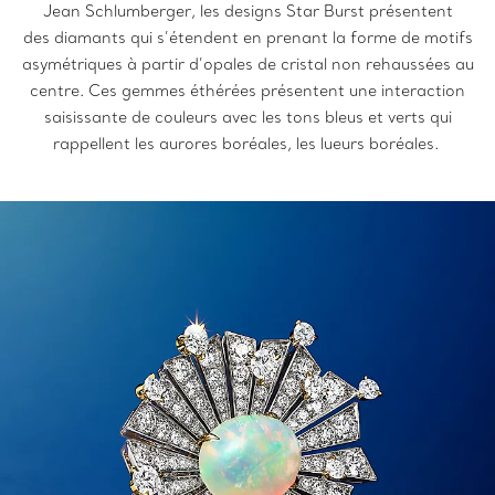
Jean Schlumberger, les designs Star Burst présentent
des diamants qui s’étendent en prenant la forme de motifs
asymétriques à partir d’opales de cristal non rehaussées au
centre. Ces gemmes éthérées présentent une interaction
saisissante de couleurs avec les tons bleus et verts qui
rappellent les aurores boréales, les lueurs boréales.