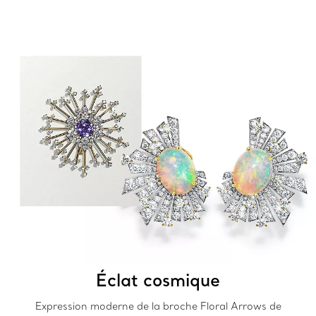
Éclat cosmique
Expression moderne de la broche Floral Arrows de