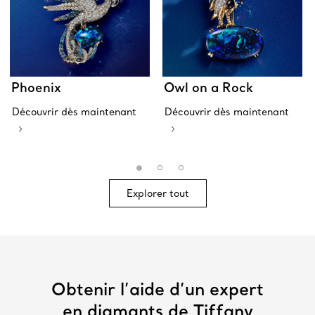
Phoenix
Owl on a Rock
Découvrir dès maintenant
Découvrir dès maintenant
Explorer tout
Obtenir l’aide d’un expert
en diamants de Tiffany