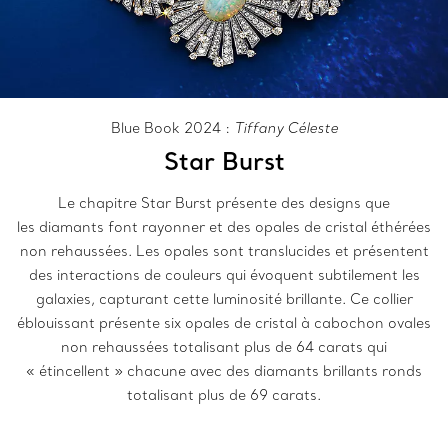
Blue Book 2024 :
Tiffany Céleste
Star Burst
Le chapitre Star Burst présente des designs que
les diamants font rayonner et des opales de cristal éthérées
non rehaussées. Les opales sont translucides et présentent
des interactions de couleurs qui évoquent subtilement les
galaxies, capturant cette luminosité brillante. Ce collier
éblouissant présente six opales de cristal à cabochon ovales
non rehaussées totalisant plus de 64 carats qui
« étincellent » chacune avec des diamants brillants ronds
totalisant plus de 69 carats.