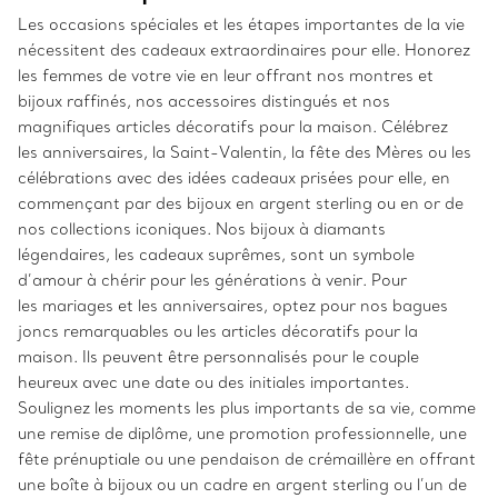
Les occasions spéciales et les étapes importantes de la vie
nécessitent des cadeaux extraordinaires pour elle. Honorez
les femmes de votre vie en leur offrant nos montres et
bijoux raffinés, nos accessoires distingués et nos
magnifiques articles décoratifs pour la maison. Célébrez
les anniversaires, la Saint-Valentin, la fête des Mères ou les
célébrations avec des idées cadeaux prisées pour elle, en
commençant par des bijoux en argent sterling ou en or de
nos collections iconiques. Nos bijoux à diamants
légendaires, les cadeaux suprêmes, sont un symbole
d’amour à chérir pour les générations à venir. Pour
les mariages et les anniversaires, optez pour nos bagues
joncs remarquables ou les articles décoratifs pour la
maison. Ils peuvent être personnalisés pour le couple
heureux avec une date ou des initiales importantes.
Soulignez les moments les plus importants de sa vie, comme
une remise de diplôme, une promotion professionnelle, une
fête prénuptiale ou une pendaison de crémaillère en offrant
une boîte à bijoux ou un cadre en argent sterling ou l’un de