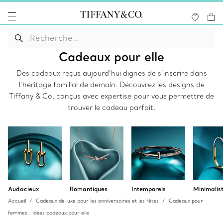
Cadeaux pour elle
Des cadeaux reçus aujourd’hui dignes de s’inscrire dans
l’héritage familial de demain. Découvrez les designs de
Tiffany & Co. conçus avec expertise pour vous permettre de
trouver le cadeau parfait.
Audacieux
Romantiques
Intemporels
Minimalis
Accueil
Cadeaux de luxe pour les anniversaires et les fêtes
Cadeaux pour
femmes : idées cadeaux pour elle