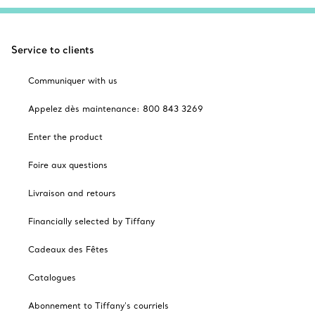
Service to clients
Communiquer with us
Appelez dès maintenance: 800 843 3269
Enter the product
Foire aux questions
Livraison and retours
Financially selected by Tiffany
Cadeaux des Fêtes
Catalogues
Abonnement to Tiffany's courriels