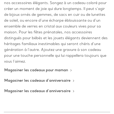
nos accessoires élégants. Songez à un cadeau coloré pour
créer un moment de joie qui dure longtemps. Il peut s’agir
de bijoux ornés de gemmes, de sacs en cuir ou de lunettes
de soleil, ou encore d’une écharpe éblouissante ou d’un
ensemble de verres en cristal aux couleurs vives pour sa
maison. Pour les fêtes prénatales, nos accessoires
distingués pour bébés et les jouets élégants deviennent des
héritages familiaux inestimables qui seront chéris d’une
génération à l’autre. Ajoutez une gravure à son cadeau
pour une touche personnelle qui lui rappellera toujours que
vous l’aimez.
Magasiner les cadeaux pour maman
Magasiner les cadeaux d’anniversaire
Magasiner les cadeaux d’anniversaire