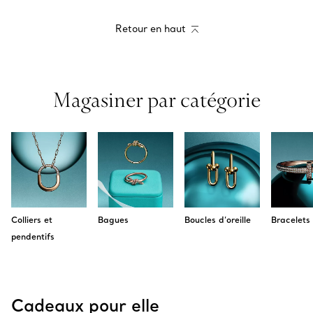
Retour en haut
Magasiner par catégorie
Colliers et
Bagues
Boucles d’oreille
Bracelets
pendentifs
Cadeaux pour elle