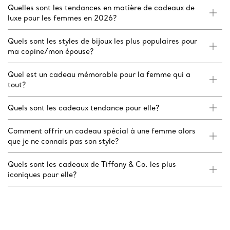
Quelles sont les tendances en matière de cadeaux de
luxe pour les femmes en 2026?
Quels sont les styles de bijoux les plus populaires pour
ma copine/mon épouse?
Quel est un cadeau mémorable pour la femme qui a
tout?
Quels sont les cadeaux tendance pour elle?
Comment offrir un cadeau spécial à une femme alors
que je ne connais pas son style?
Quels sont les cadeaux de Tiffany & Co. les plus
iconiques pour elle?