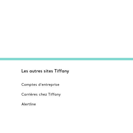
Les autres sites Tiffany
Comptes d’entreprise
Carrières chez Tiffany
Alertline