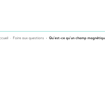
cueil
Foire aux questions
Qu’est-ce qu’un champ magnétiqu