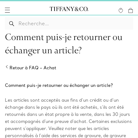
Comment puis-je retourner ou
échanger un article?
Retour à FAQ – Achat
Comment puis-je retourner ou échanger un article?
Les articles sont acceptés aux fins d’un crédit ou d’un
échange dans le pays où ils ont été achetés, s’ils ont été
retournés dans un état propre à la vente, dans les 30 jours
et accompagnés d'une preuve d'achat. Certaines exclusions
peuvent s'appliquer. Veuillez noter que les articles
personnalisés à l’aide des services de gravure, de gravure