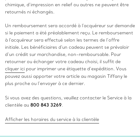
chimique, d’impression en relief ou autres ne peuvent être
retournés ni échangés.
Un remboursement sera accordé à l'acquéreur sur demande
si le paiement a été préalablement reçu. Le remboursement
à l'acquéreur sera effectué selon les termes de l’offre
initiale. Les bénéficiaires d'un cadeau peuvent se prévaloir
d’un crédit sur marchandise, non-remboursable. Pour
retourner ou échanger votre cadeau choisi, il suffit de
cliquer ici
pour imprimer une étiquette d’expédition. Vous
pouvez aussi apporter votre article au magasin Tiffany le
plus proche ou l’envoyer à ce dernier.
Si vous avez des questions, veuillez contacter le Service à la
clientèle au
800 843 3269
.
Afficher les horaires du service à la clientèle