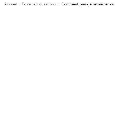
Accueil
Foire aux questions
Comment puis-je retourner ou 