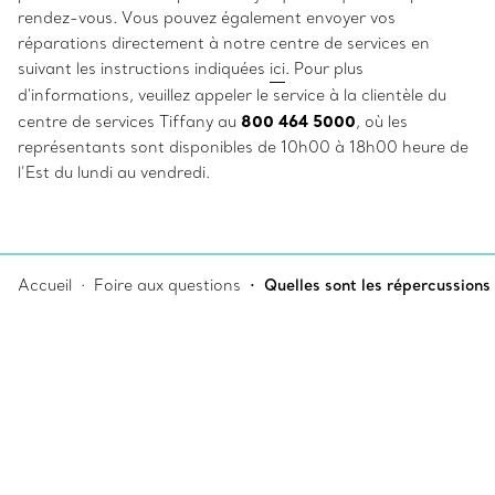
rendez-vous.
Vous pouvez également envoyer vos
réparations directement à notre centre de services en
suivant les instructions indiquées
ici
. Pour plus
d'informations, veuillez appeler le service à la clientèle du
800 464 5000
centre de services Tiffany au
, où les
représentants sont disponibles de 10h00 à 18h00 heure de
l’Est du lundi au vendredi.
Accueil
Foire aux questions
Quelles sont les répercussions