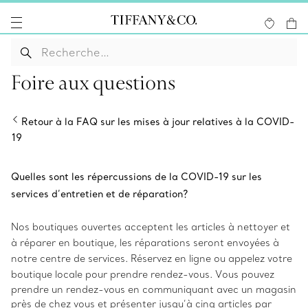
Foire aux questions
Retour à la FAQ sur les mises à jour relatives à la COVID-
19
Quelles sont les répercussions de la COVID-19 sur les
services d’entretien et de réparation?
Nos boutiques ouvertes acceptent les articles à nettoyer et
à réparer en boutique, les réparations seront envoyées à
notre centre de services. Réservez en ligne ou appelez votre
boutique locale pour prendre rendez-vous.
Vous pouvez
prendre un rendez-vous en communiquant avec un magasin
près de chez vous et présenter jusqu’à cinq articles par