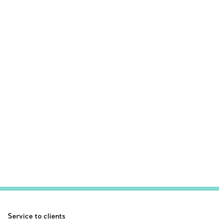
Service to clients