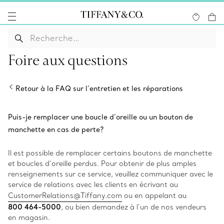
Foire aux questions
Retour à la FAQ sur l’entretien et les réparations
Puis-je remplacer une boucle d’oreille ou un bouton de
manchette en cas de perte?
Il est possible de remplacer certains boutons de manchette
et boucles d’oreille perdus. Pour obtenir de plus amples
renseignements sur ce service, veuillez communiquer avec le
service de relations avec les clients en écrivant au
CustomerRelations@Tiffany.com
ou en appelant au
800 464-5000
, ou bien demandez à l’un de nos vendeurs
en magasin.