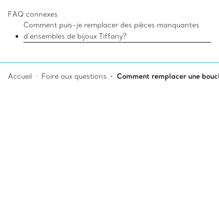
FAQ connexes
Comment puis-je remplacer des pièces manquantes
d’ensembles de bijoux Tiffany?
Accueil
Foire aux questions
Comment remplacer une boucle