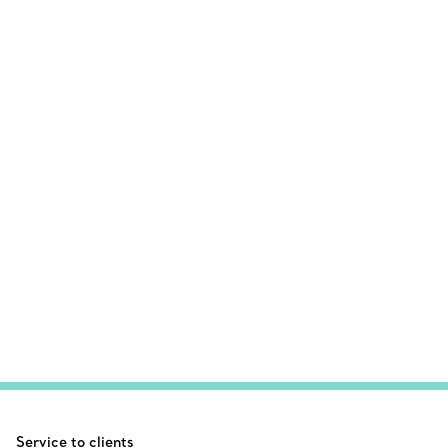
Service to clients