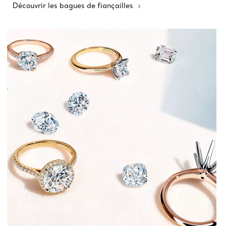
Découvrir les bagues de fiançailles