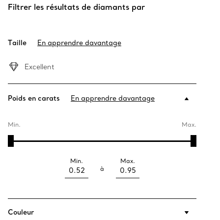
Filtrer les résultats de diamants par
Taille
En apprendre davantage
Excellent
Poids en carats
En apprendre davantage
Min.
Max.
Min.
Max.
à
Couleur