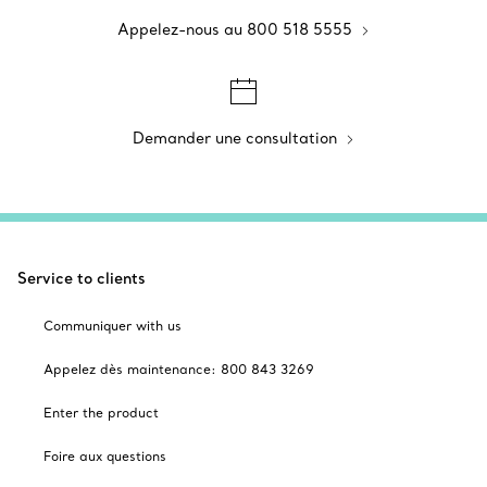
Appelez-nous au 800 518 5555
Demander une consultation
Service to clients
Communiquer with us
Appelez dès maintenance: 800 843 3269
Enter the product
Foire aux questions