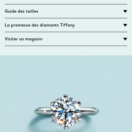
Guide des tailles
La promesse des diamants Tiffany
Visiter un magasin