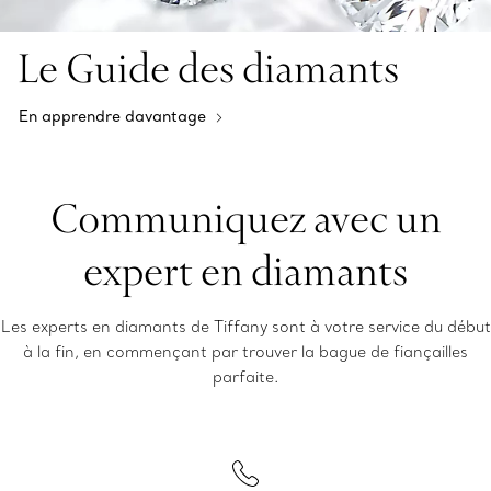
Le Guide des diamants
En apprendre davantage
Communiquez avec un
expert en diamants
Les experts en diamants de Tiffany sont à votre service du début
à la fin, en commençant par trouver la bague de fiançailles
parfaite.