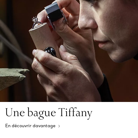
Une bague Tiffany
En découvrir davantage