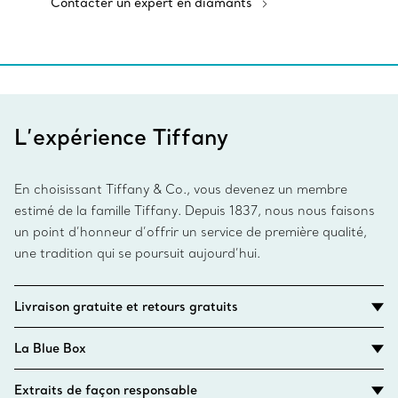
Contacter un expert en diamants
L’expérience Tiffany
En choisissant Tiffany & Co., vous devenez un membre
estimé de la famille Tiffany. Depuis 1837, nous nous faisons
un point d’honneur d’offrir un service de première qualité,
une tradition qui se poursuit aujourd’hui.
Livraison gratuite et retours gratuits
La Blue Box
Extraits de façon responsable