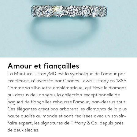
Amour et fiançailles
La Monture TiffanyMD est la symbolique de l’amour par
excellence, réinventée par Charles Lewis Tiffany en 1886.
Comme sa silhouette emblématique, qui élève le diamant
au-dessus de l’anneau, la collection exceptionnelle de
bagued de fiançailles rehausse l’amour, par-dessus tout.
Ces élégantes créations arborent les diamants de la plus
haute qualité au monde et sont réalisées avec un savoir-
faire expert, les signatures de Tiffany & Co. depuis près
de deux siècles.