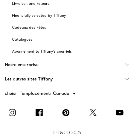
Livraison and retours
Financially selected by Tiffany
Cadeaux des Fêtes
Catalogues
Abonnement to Tiffany's courriels
Notre enterprise
Les autres sites Tiffany
choisir l’emplacement: Canada
© T&CO. 2025