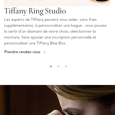
Tiffany Ring Studio
Les experts de Tiffany peuvent vous aider, sans frais
supplémentaires, à personnaliser une bague : vous pouvez
la sertir d’un diamant de votre choix, sélectionner la
monture, faire ajouter une inscription personnelle et
personnaliser une Tiffany Blue Box.
Prendre rendez-vous