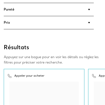
Pureté
Prix
Résultats
Appuyez sur une bague pour en voir les détails ou réglez les
filtres pour préciser votre recherche.
Appeler pour acheter
Appe