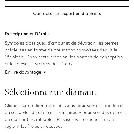
Contacter un expert en diamants
Description et Détails
Symboles classiques d’amour et de dévotion, les pierres
précieuses en forme de cœur sont convoitées depuis le
18e siècle. Dans cette création, les normes de conception
et les mesures strictes de Tiffany...
En lire davantage
Sélectionner un diamant
Cliquez sur un diamant ci-dessous pour voir plus de détails
ou sur « Plus de diamants similaires » pour voir des options
de diamants semblables. Précisez votre recherche en
réglant les filtres ci-dessous.