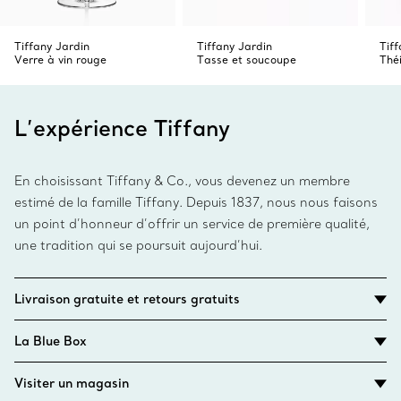
Tiffany Jardin
Tiffany Jardin
Tiff
Verre à vin rouge
Tasse et soucoupe
Thé
L’expérience Tiffany
En choisissant Tiffany & Co., vous devenez un membre
estimé de la famille Tiffany. Depuis 1837, nous nous faisons
un point d’honneur d’offrir un service de première qualité,
une tradition qui se poursuit aujourd’hui.
Livraison gratuite et retours gratuits
La Blue Box
Visiter un magasin