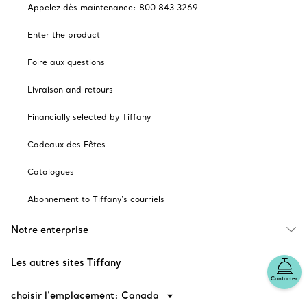
Appelez dès maintenance: 800 843 3269
Enter the product
Foire aux questions
Livraison and retours
Financially selected by Tiffany
Cadeaux des Fêtes
Catalogues
Abonnement to Tiffany's courriels
Notre enterprise
Les autres sites Tiffany
Contacter
choisir l’emplacement: Canada