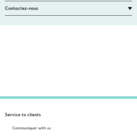
Contactez-nous
Service to clients
Communiquer with us