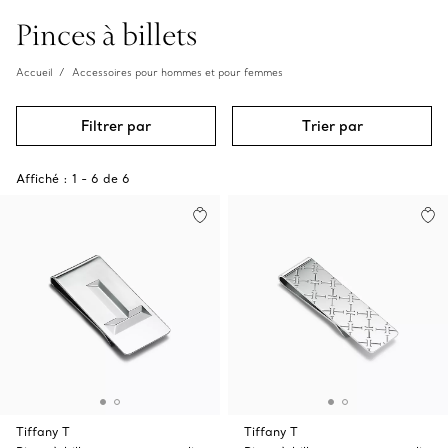
Pinces à billets
Accueil
Accessoires pour hommes et pour femmes
Filtrer par
Trier par
Affiché :
1
-
6
de
6
Tiffany T
Tiffany T