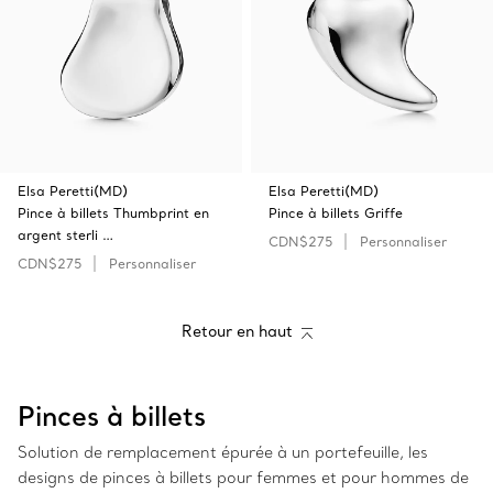
Elsa Peretti(MD)
Elsa Peretti(MD)
Pince à billets Thumbprint en
Pince à billets Griffe
argent sterli …
CDN$275
Personnaliser
CDN$275
Personnaliser
Retour en haut
Pinces à billets
Solution de remplacement épurée à un portefeuille, les
designs de pinces à billets pour femmes et pour hommes de