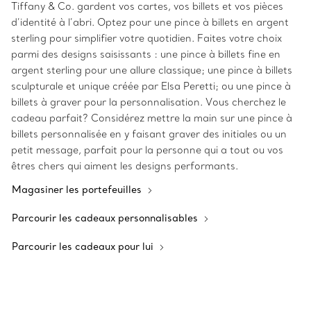
Tiffany & Co. gardent vos cartes, vos billets et vos pièces
d’identité à l’abri. Optez pour une pince à billets en argent
sterling pour simplifier votre quotidien. Faites votre choix
parmi des designs saisissants : une pince à billets fine en
argent sterling pour une allure classique; une pince à billets
sculpturale et unique créée par Elsa Peretti; ou une pince à
billets à graver pour la personnalisation. Vous cherchez le
cadeau parfait? Considérez mettre la main sur une pince à
billets personnalisée en y faisant graver des initiales ou un
petit message, parfait pour la personne qui a tout ou vos
êtres chers qui aiment les designs performants.
Magasiner les portefeuilles
Parcourir les cadeaux personnalisables
Parcourir les cadeaux pour lui