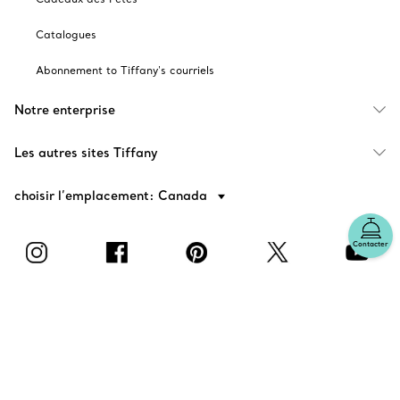
Catalogues
Abonnement to Tiffany's courriels
Notre enterprise
Les autres sites Tiffany
choisir l’emplacement: Canada
Contacter
© T&CO. 2025