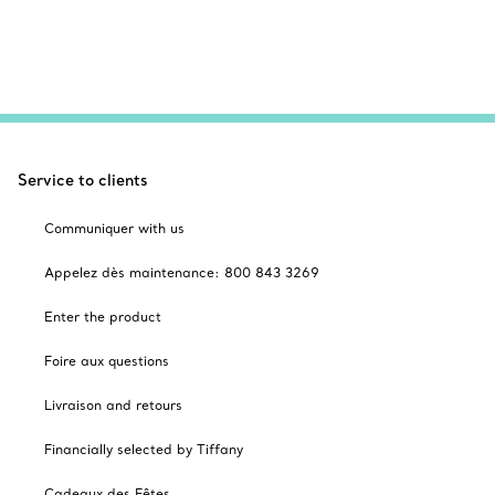
Service to clients
Communiquer with us
Appelez dès maintenance: 800 843 3269
Enter the product
Foire aux questions
Livraison and retours
Financially selected by Tiffany
Cadeaux des Fêtes