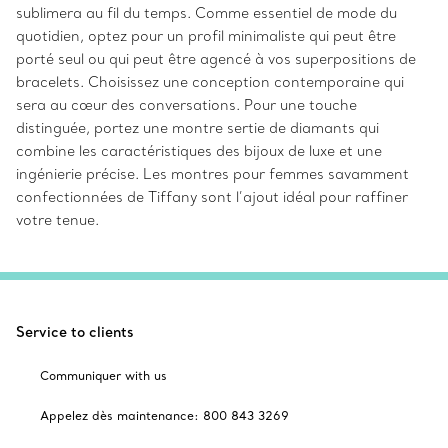
sublimera au fil du temps. Comme essentiel de mode du
quotidien, optez pour un profil minimaliste qui peut être
porté seul ou qui peut être agencé à vos superpositions de
bracelets. Choisissez une conception contemporaine qui
sera au cœur des conversations. Pour une touche
distinguée, portez une montre sertie de diamants qui
combine les caractéristiques des bijoux de luxe et une
ingénierie précise. Les montres pour femmes savamment
confectionnées de Tiffany sont l’ajout idéal pour raffiner
votre tenue.
Service to clients
Communiquer with us
Appelez dès maintenance: 800 843 3269