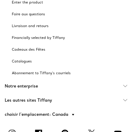
Enter the product
Foire aux questions
Livraison and retours
Financially selected by Tiffany
Cadeaux des Fêtes
Catalogues
Abonnement to Tiffany's courriels
Notre enterprise
Les autres sites Tiffany
choisir l’emplacement: Canada