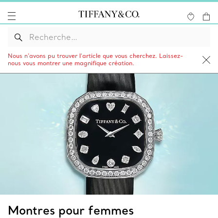
Nous n’avons pu trouver l’article que vous cherchez. Laissez-
nous vous montrer une magnifique création.
Montres pour femmes