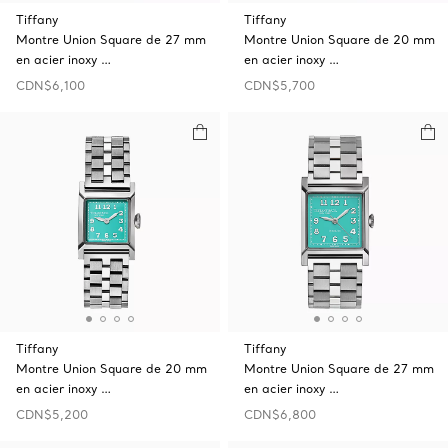
Tiffany
Tiffany
Montre Union Square de 27 mm
Montre Union Square de 20 mm
en acier inoxy …
en acier inoxy …
CDN$6,100
CDN$5,700
Tiffany
Tiffany
Montre Union Square de 20 mm
Montre Union Square de 27 mm
en acier inoxy …
en acier inoxy …
CDN$5,200
CDN$6,800