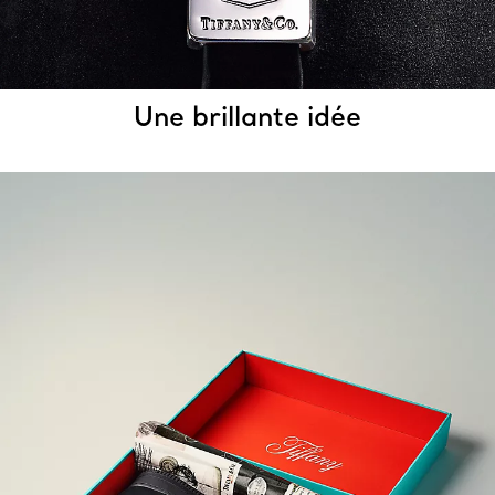
Une brillante idée