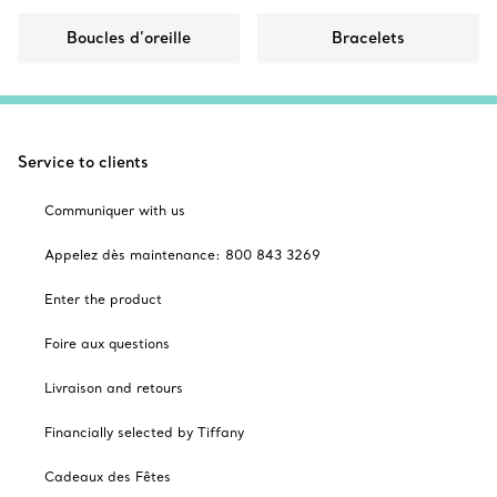
Boucles d’oreille
Bracelets
Service to clients
Communiquer with us
Appelez dès maintenance: 800 843 3269
Enter the product
Foire aux questions
Livraison and retours
Financially selected by Tiffany
Cadeaux des Fêtes