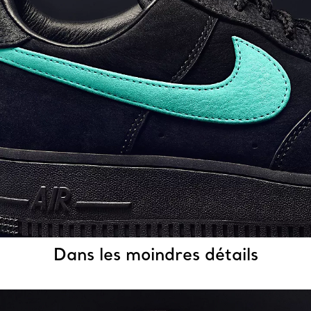
Dans les moindres détails