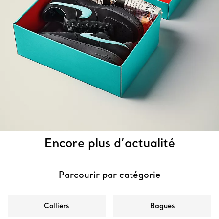
Encore plus d’actualité
Parcourir par catégorie
Colliers
Bagues