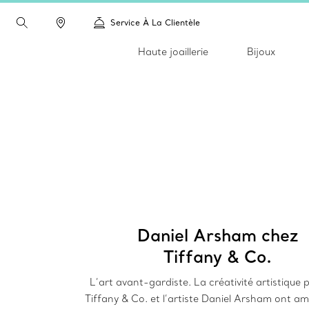
Service À La Clientèle
Haute joaillerie
Bijoux
Daniel Arsham chez
Tiffany & Co.
L’art avant-gardiste. La créativité artistique 
Tiffany & Co. et l’artiste Daniel Arsham ont am