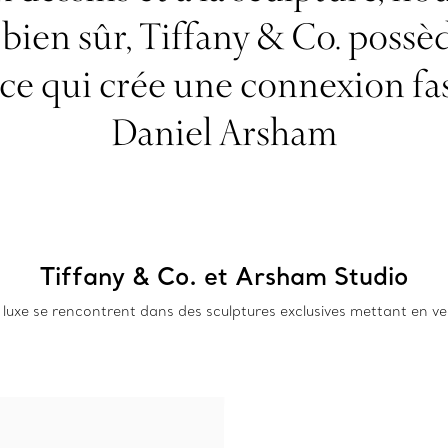
t bien sûr, Tiffany & Co. possè
, ce qui crée une connexion fa
Daniel Arsham
Tiffany & Co. et Arsham Studio
luxe se rencontrent dans des sculptures exclusives mettant en ved