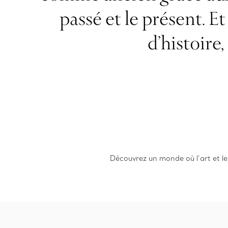
passé et le présent. E
d’histoire
Découvrez un monde où l’art et le 