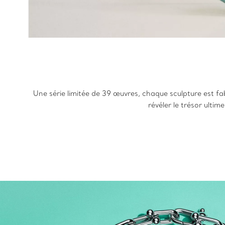
Une série limitée de 39 œuvres, chaque sculpture est fa
révéler le trésor ultim