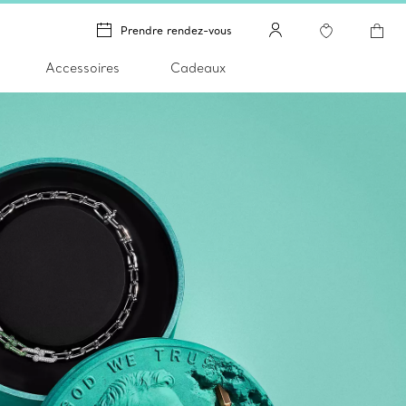
Prendre rendez-vous
Accessoires
Cadeaux