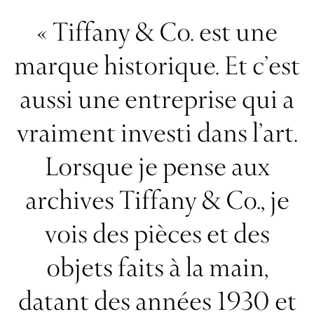
« Tiffany & Co. est une
marque historique. Et c’est
aussi une entreprise qui a
vraiment investi dans l’art.
Lorsque je pense aux
archives Tiffany & Co., je
vois des pièces et des
objets faits à la main,
datant des années 1930 et