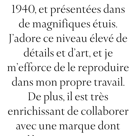
1940, et présentées dans
de magnifiques étuis.
J’adore ce niveau élevé de
détails et d’art, et je
m’efforce de le reproduire
dans mon propre travail.
De plus, il est très
enrichissant de collaborer
avec une marque dont