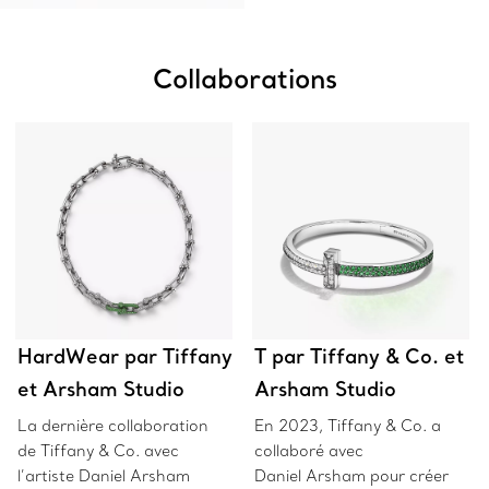
Collaborations
HardWear par Tiffany & Co.
T par Tiffany & Co. et
et Arsham Studio
Arsham Studio
La dernière collaboration
En 2023, Tiffany & Co. a
de Tiffany & Co. avec
collaboré avec
l’artiste Daniel Arsham
Daniel Arsham pour créer