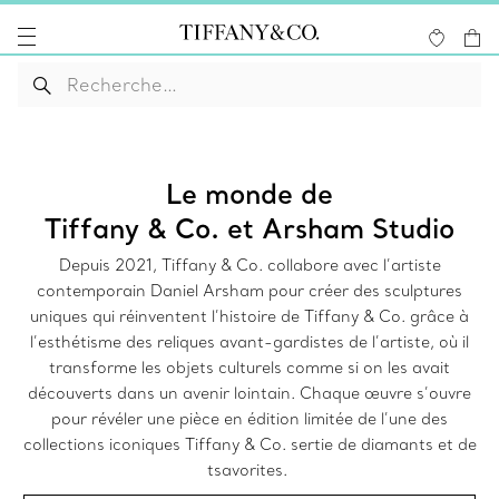
Le monde de
Tiffany & Co. et Arsham Studio
Depuis 2021, Tiffany & Co. collabore avec l’artiste
contemporain Daniel Arsham pour créer des sculptures
uniques qui réinventent l’histoire de Tiffany & Co. grâce à
l’esthétisme des reliques avant-gardistes de l’artiste, où il
transforme les objets culturels comme si on les avait
découverts dans un avenir lointain. Chaque œuvre s’ouvre
pour révéler une pièce en édition limitée de l’une des
collections iconiques Tiffany & Co. sertie de diamants et de
tsavorites.