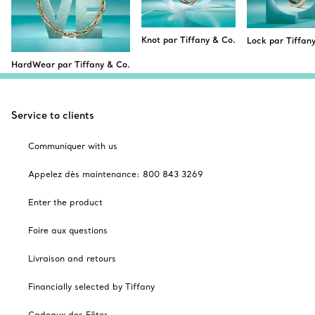
Knot par Tiffany & Co.
Lock par Tiffan
HardWear par Tiffany & Co.
Service to clients
Communiquer with us
Appelez dès maintenance: 800 843 3269
Enter the product
Foire aux questions
Livraison and retours
Financially selected by Tiffany
Cadeaux des Fêtes