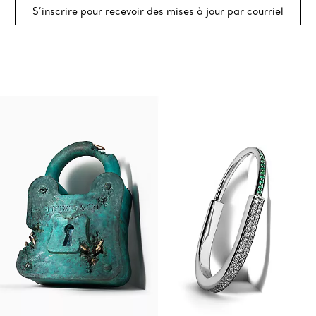
S’inscrire pour recevoir des mises à jour par courriel