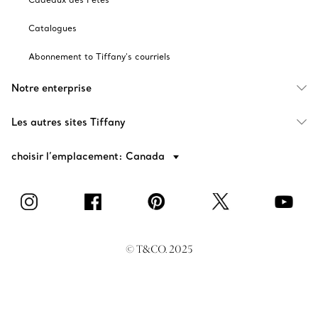
Catalogues
Abonnement to Tiffany's courriels
Notre enterprise
Les autres sites Tiffany
choisir l’emplacement: Canada
© T&CO. 2025