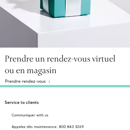
Prendre un rendez-vous virtuel
ou en magasin
Prendre rendez-vous
Service to clients
Communiquer with us
Appelez dès maintenance: 800 843 3269