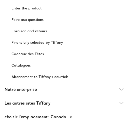
Enter the product
Foire aux questions
Livraison and retours
Financially selected by Tiffany
Cadeaux des Fêtes
Catalogues
Abonnement to Tiffany's courriels
Notre enterprise
Les autres sites Tiffany
choisir l’emplacement: Canada