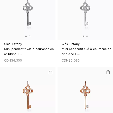
Clés Tiffany
Clés Tiffany
Mini pendentif Clé à couronne en
Mini pendentif Clé à couronne en
or blanc 1 …
or blanc 1 …
CDN$4,300
CDN$5,095