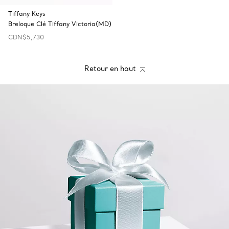
Tiffany Keys
Breloque Clé Tiffany Victoria(MD)
CDN$5,730
Retour en haut