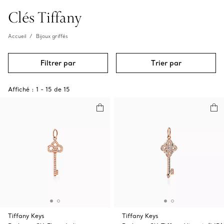
Clés Tiffany
Accueil
Bijoux griffés
Filtrer par
Trier par
Affiché :
1
-
15
de
15
Tiffany Keys
Tiffany Keys