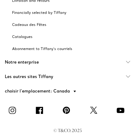
Livraison and retours
Financially selected by Tiffany
Cadeaux des Fêtes
Catalogues
Abonnement to Tiffany's courriels
Notre enterprise
Les autres sites Tiffany
choisir l’emplacement: Canada
© T&CO. 2025