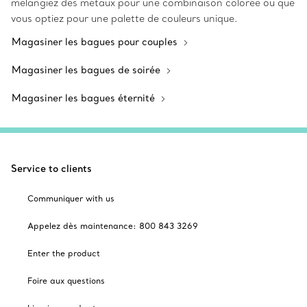
mélangiez des métaux pour une combinaison colorée ou que
vous optiez pour une palette de couleurs unique.
Magasiner les bagues pour couples
Magasiner les bagues de soirée
Magasiner les bagues éternité
Service to clients
Communiquer with us
Appelez dès maintenance: 800 843 3269
Enter the product
Foire aux questions