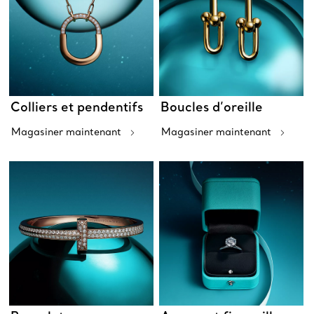
Colliers et pendentifs
Boucles d’oreille
Magasiner maintenant
Magasiner maintenant