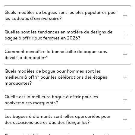
Quels modèles de bagues sont les plus populaires pour
les cadeaux d’anniversaire?
Quelles sont les tendances en matière de designs de
bague à offrir aux femmes en 2026?
Comment connaître la bonne taille de bague sans
devoir la demander?
Quels modèles de bague pour hommes sont les
meilleurs à offrir pour les célébrations des étapes
marquantes?
Quelle est la meilleure bague à offrir pour les
anniversaires marquants?
Les bagues à diamants sont-elles appropriées pour
des occasions autres que des fiançailles?