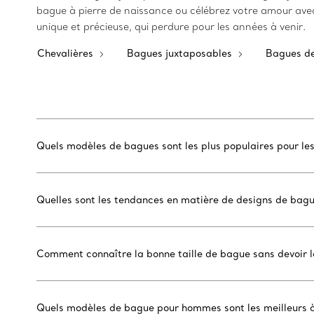
bague à pierre de naissance ou célébrez votre amour ave
unique et précieuse, qui perdure pour les années à venir.
Chevalières
Bagues juxtaposables
Bagues de
Quels modèles de bagues sont les plus populaires pour le
Quelles sont les tendances en matière de designs de bag
Comment connaître la bonne taille de bague sans devoir
Quels modèles de bague pour hommes sont les meilleurs à