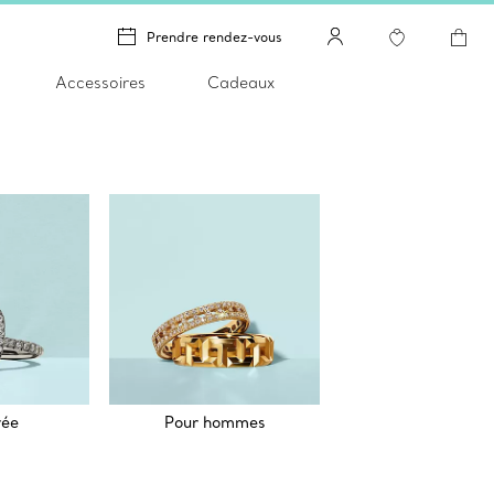
Prendre rendez-vous
Accessoires
Cadeaux
rée
Pour hommes