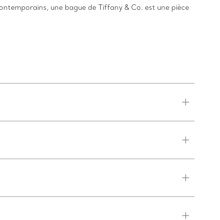
contemporains, une bague de Tiffany & Co. est une pièce