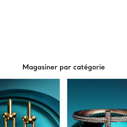
Magasiner par catégorie