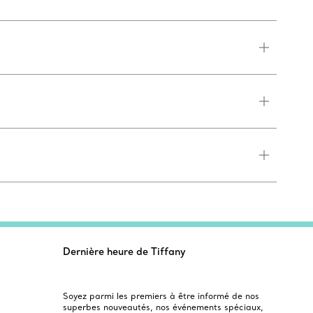
Dernière heure de Tiffany
Soyez parmi les premiers à être informé de nos
superbes nouveautés, nos événements spéciaux,