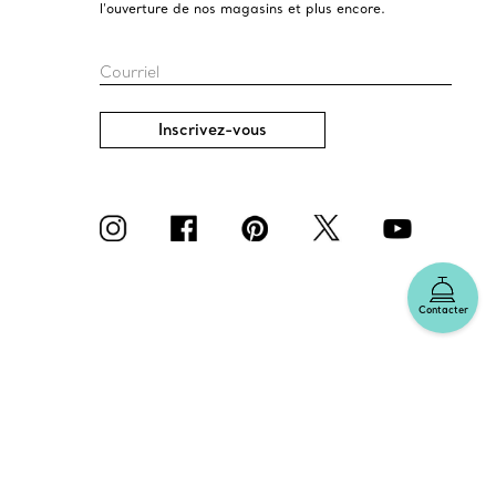
l’ouverture de nos magasins et plus encore.
Courriel
Inscrivez-vous
Contacter