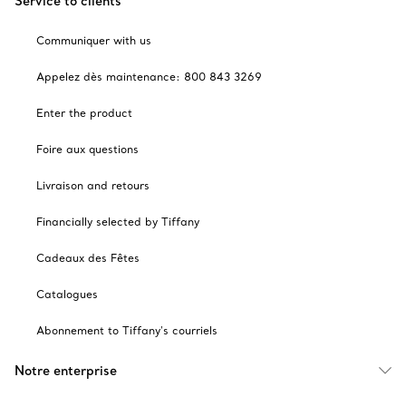
Service to clients
Communiquer with us
Appelez dès maintenance: 800 843 3269
Enter the product
Foire aux questions
Livraison and retours
Financially selected by Tiffany
Cadeaux des Fêtes
Catalogues
Abonnement to Tiffany's courriels
Notre enterprise