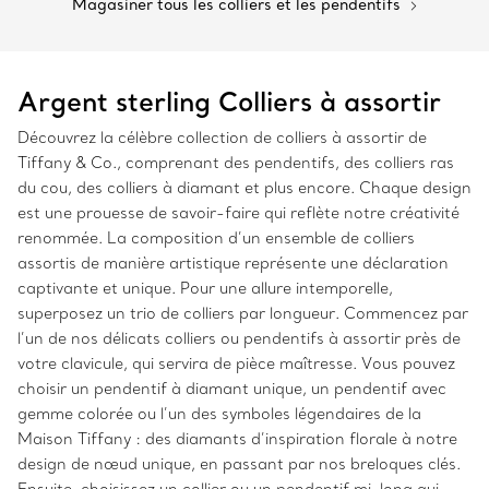
Magasiner tous les colliers et les pendentifs
Argent sterling Colliers à assortir
Découvrez la célèbre collection de colliers à assortir de
Tiffany & Co., comprenant des pendentifs, des colliers ras
du cou, des colliers à diamant et plus encore. Chaque design
est une prouesse de savoir-faire qui reflète notre créativité
renommée. La composition d’un ensemble de colliers
assortis de manière artistique représente une déclaration
captivante et unique. Pour une allure intemporelle,
superposez un trio de colliers par longueur. Commencez par
l’un de nos délicats colliers ou pendentifs à assortir près de
votre clavicule, qui servira de pièce maîtresse. Vous pouvez
choisir un pendentif à diamant unique, un pendentif avec
gemme colorée ou l’un des symboles légendaires de la
Maison Tiffany : des diamants d’inspiration florale à notre
design de nœud unique, en passant par nos breloques clés.