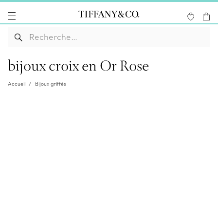
bijoux croix en Or Rose
Accueil
Bijoux griffés