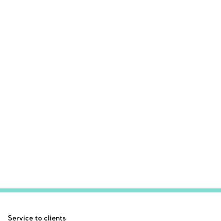
Service to clients