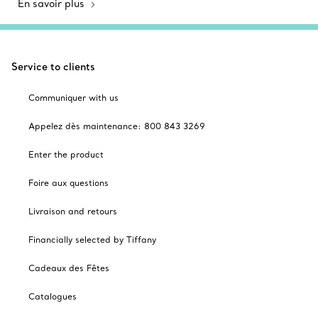
En savoir plus
Service to clients
Communiquer with us
Appelez dès maintenance: 800 843 3269
Enter the product
Foire aux questions
Livraison and retours
Financially selected by Tiffany
Cadeaux des Fêtes
Catalogues