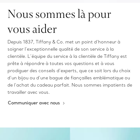
Nous sommes là pour
vous aider
Depuis 1837, Tiffany & Co. met un point d’honneur à
soigner l’exceptionnelle qualité de son service à la
clientèle. L’équipe du service à la clientèle de Tiffany est
prête à répondre à toutes vos questions et à vous
prodiguer des conseils d’experts, que ce soit lors du choix
d’un bijou ou d’une bague de fiançailles emblématique ou
de l’achat du cadeau parfait. Nous sommes impatients de
travailler avec vous.
Communiquer avec nous