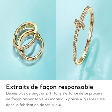
Extraits de façon responsable
Depuis plus de vingt ans, Tiffany s’efforce de se procurer
de façon responsable les matériaux précieux qu’elle utilise
dans la fabrication de ses bijoux.