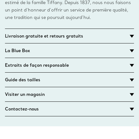
estimé de la famille Tiffany. Depuis 1837, nous nous faisons
un point d’honneur d’offrir un service de première qualité,
une tradition qui se poursuit aujourd’hui.
Livraison gratuite et retours gratuits
La Blue Box
Extraits de façon responsable
Guide des tailles
Visiter un magasin
Contactez-nous