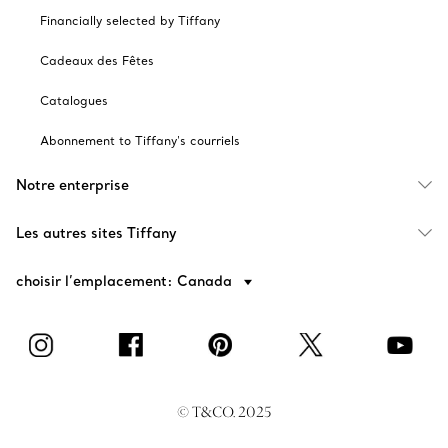
Financially selected by Tiffany
Cadeaux des Fêtes
Catalogues
Abonnement to Tiffany's courriels
Notre enterprise
Les autres sites Tiffany
choisir l’emplacement: Canada
© T&CO. 2025