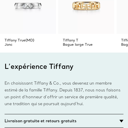
Tiffany True(MD)
Tiffany T
Tiff
Jonc
Bague large True
Bag
L’expérience Tiffany
En choisissant Tiffany & Co., vous devenez un membre
estimé de la famille Tiffany. Depuis 1837, nous nous faisons
un point d’honneur d’offrir un service de première qualité,
une tradition qui se poursuit aujourd’hui.
Livraison gratuite et retours gratuits