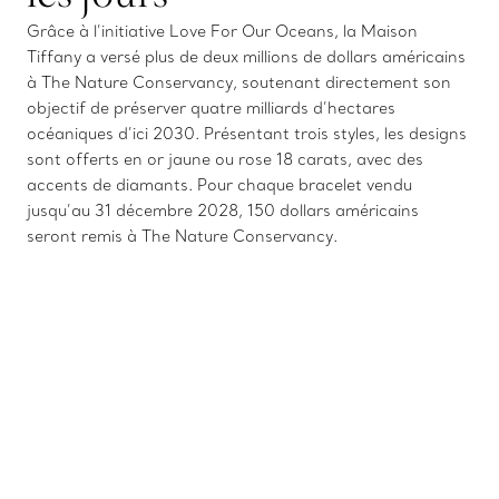
Grâce à l’initiative Love For Our Oceans, la Maison
Tiffany a versé plus de deux millions de dollars américains
à The Nature Conservancy, soutenant directement son
objectif de préserver quatre milliards d’hectares
océaniques d’ici 2030. Présentant trois styles, les designs
sont offerts en or jaune ou rose 18 carats, avec des
accents de diamants. Pour chaque bracelet vendu
jusqu’au 31 décembre 2028, 150 dollars américains
seront remis à The Nature Conservancy.