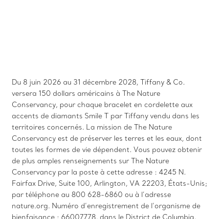
Du 8 juin 2026 au 31 décembre 2028, Tiffany & Co.
versera 150 dollars américains à The Nature
Conservancy, pour chaque bracelet en cordelette aux
accents de diamants Smile T par Tiffany vendu dans les
territoires concernés. La mission de The Nature
Conservancy est de préserver les terres et les eaux, dont
toutes les formes de vie dépendent. Vous pouvez obtenir
de plus amples renseignements sur The Nature
Conservancy par la poste à cette adresse : 4245 N.
Fairfax Drive, Suite 100, Arlington, VA 22203, États-Unis;
par téléphone au 800 628-6860 ou à l’adresse
nature.org. Numéro d’enregistrement de l’organisme de
bienfaisance : 66007778, dans le District de Columbia,