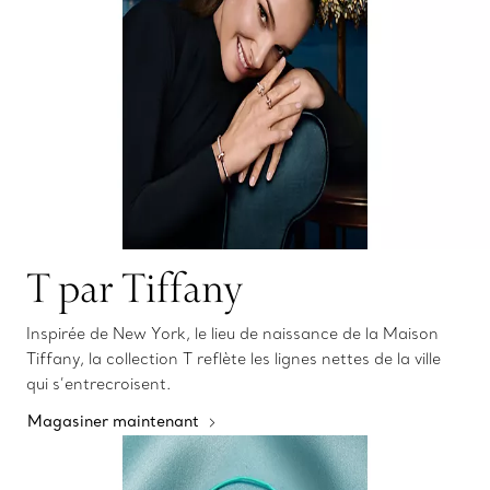
T par Tiffany
Inspirée de New York, le lieu de naissance de la Maison
Tiffany, la collection T reflète les lignes nettes de la ville
qui s’entrecroisent.
Magasiner maintenant