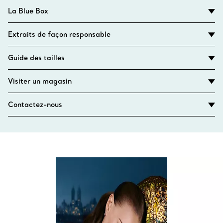
La Blue Box
Extraits de façon responsable
Guide des tailles
Visiter un magasin
Contactez-nous