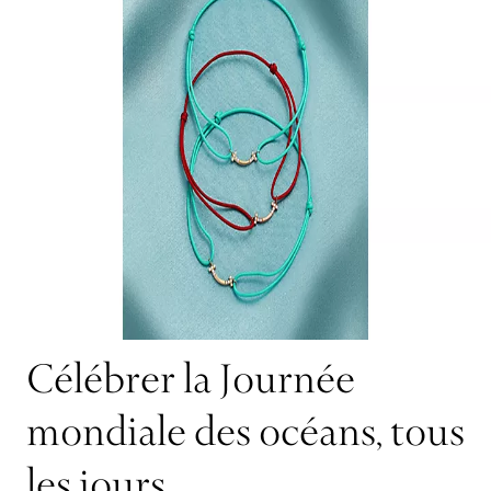
Célébrer la Journée
mondiale des océans, tous
les jours