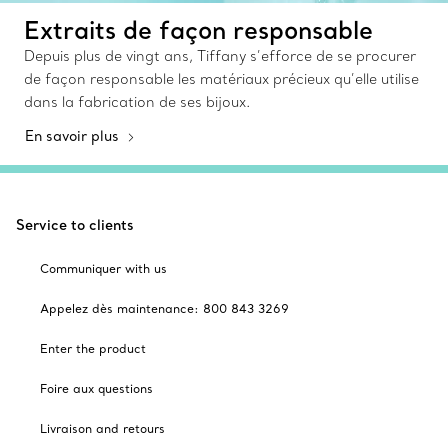
Extraits de façon responsable
Depuis plus de vingt ans, Tiffany s’efforce de se procurer
de façon responsable les matériaux précieux qu’elle utilise
dans la fabrication de ses bijoux.
En savoir plus
Service to clients
Communiquer with us
Appelez dès maintenance: 800 843 3269
Enter the product
Foire aux questions
Livraison and retours