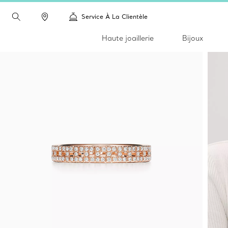
Service À La Clientèle
Haute joaillerie
Bijoux