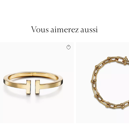
Vous aimerez aussi