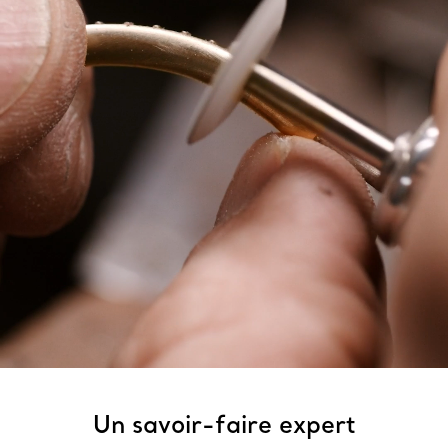
Un savoir-faire expert