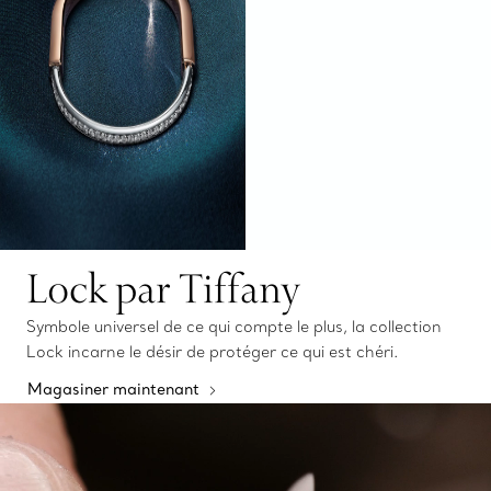
Lock par Tiffany
Symbole universel de ce qui compte le plus, la collection
Lock incarne le désir de protéger ce qui est chéri.
Magasiner maintenant