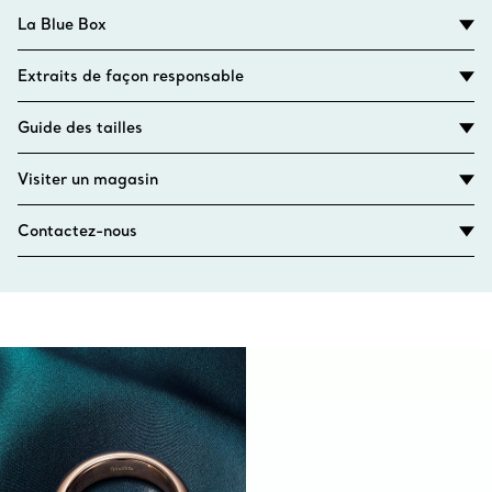
La Blue Box
Extraits de façon responsable
Guide des tailles
Visiter un magasin
Contactez-nous