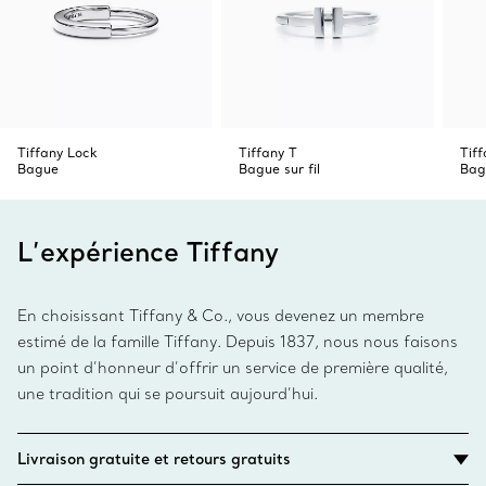
Tiffany Lock
Tiffany T
Tiff
Bague
Bague sur fil
Bagu
L’expérience Tiffany
En choisissant Tiffany & Co., vous devenez un membre
estimé de la famille Tiffany. Depuis 1837, nous nous faisons
un point d’honneur d’offrir un service de première qualité,
une tradition qui se poursuit aujourd’hui.
Livraison gratuite et retours gratuits