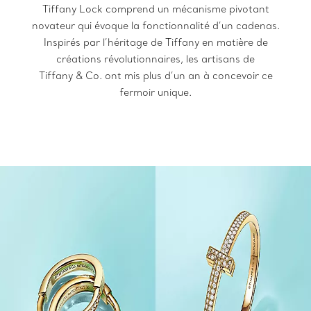
Tiffany Lock comprend un mécanisme pivotant
novateur qui évoque la fonctionnalité d’un cadenas.
Inspirés par l’héritage de Tiffany en matière de
créations révolutionnaires, les artisans de
Tiffany & Co. ont mis plus d’un an à concevoir ce
fermoir unique.