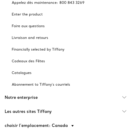
Appelez dès maintenance: 800 843 3269
Enter the product
Foire aux questions
Livraison and retours
Financially selected by Tiffany
Cadeaux des Fêtes
Catalogues
Abonnement to Tiffany's courriels
Notre enterprise
Les autres sites Tiffany
choisir l’emplacement: Canada