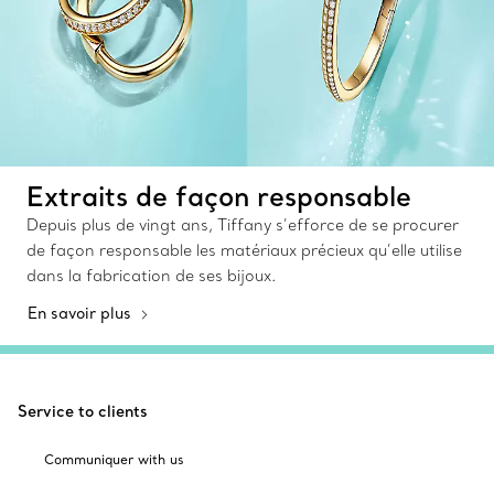
Extraits de façon responsable
Depuis plus de vingt ans, Tiffany s’efforce de se procurer
de façon responsable les matériaux précieux qu’elle utilise
dans la fabrication de ses bijoux.
En savoir plus
Service to clients
Communiquer with us