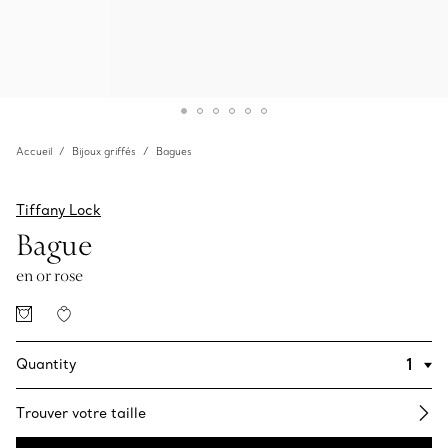
Accueil
Bijoux griffés
Bagues
Tiffany Lock
Bague
en or rose
Quantity
Trouver votre taille