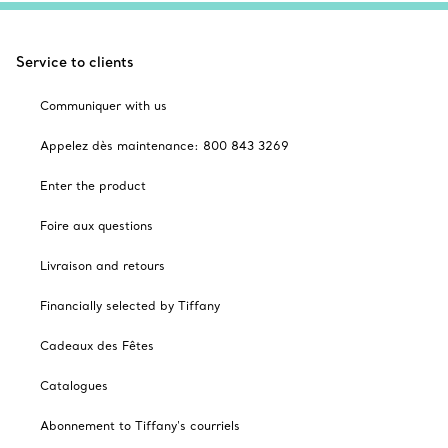
Service to clients
Communiquer with us
Appelez dès maintenance: 800 843 3269
Enter the product
Foire aux questions
Livraison and retours
Financially selected by Tiffany
Cadeaux des Fêtes
Catalogues
Abonnement to Tiffany's courriels