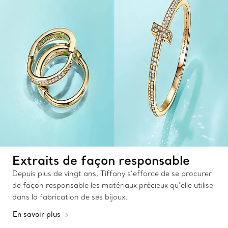
Extraits de façon responsable
Depuis plus de vingt ans, Tiffany s’efforce de se procurer
de façon responsable les matériaux précieux qu’elle utilise
dans la fabrication de ses bijoux.
En savoir plus