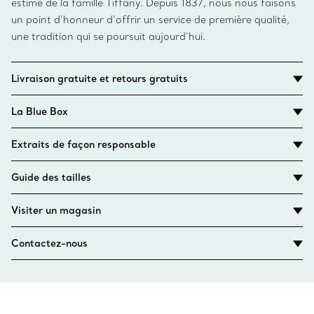
estimé de la famille Tiffany. Depuis 1837, nous nous faisons
un point d’honneur d’offrir un service de première qualité,
une tradition qui se poursuit aujourd’hui.
Livraison gratuite et retours gratuits
La Blue Box
Extraits de façon responsable
Guide des tailles
Visiter un magasin
Contactez-nous