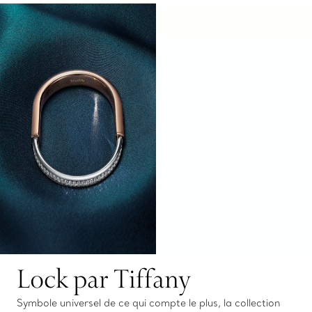
Lock par Tiffany
Symbole universel de ce qui compte le plus, la collection