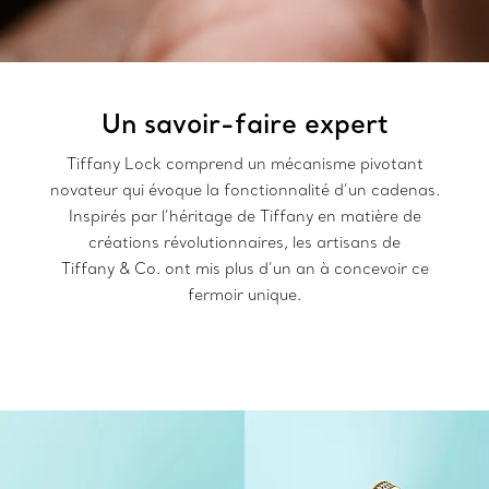
Un savoir-faire expert
Tiffany Lock comprend un mécanisme pivotant
novateur qui évoque la fonctionnalité d’un cadenas.
Inspirés par l’héritage de Tiffany en matière de
créations révolutionnaires, les artisans de
Tiffany & Co. ont mis plus d’un an à concevoir ce
fermoir unique.