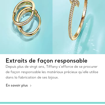
Extraits de façon responsable
Depuis plus de vingt ans, Tiffany s’efforce de se procurer
de façon responsable les matériaux précieux qu’elle utilise
dans la fabrication de ses bijoux.
En savoir plus