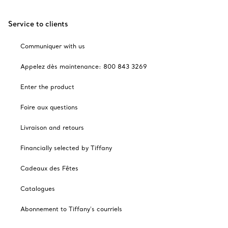
Service to clients
Communiquer with us
Appelez dès maintenance: 800 843 3269
Enter the product
Foire aux questions
Livraison and retours
Financially selected by Tiffany
Cadeaux des Fêtes
Catalogues
Abonnement to Tiffany's courriels