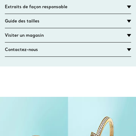
Extraits de façon responsable
Guide des tailles
Visiter un magasin
Contactez-nous