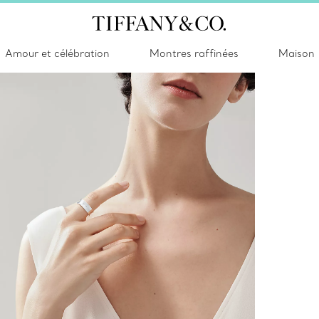
Amour et célébration
Montres raffinées
Maison