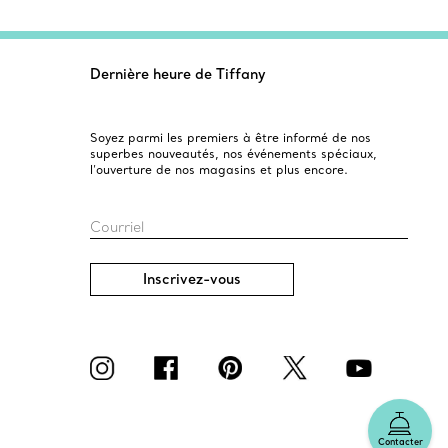
Dernière heure de Tiffany
Soyez parmi les premiers à être informé de nos
superbes nouveautés, nos événements spéciaux,
l’ouverture de nos magasins et plus encore.
Courriel
Inscrivez-vous
Contacter