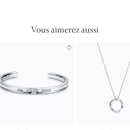
Vous aimerez aussi