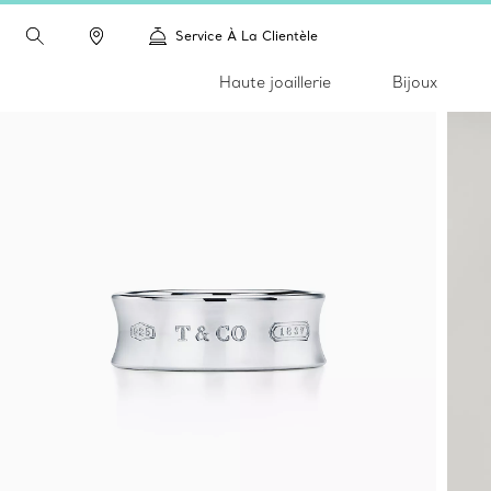
Service À La Clientèle
Haute joaillerie
Bijoux