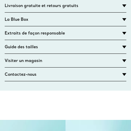
Livraison gratuite et retours gratuits
La Blue Box
Extraits de façon responsable
Guide des tailles
Visiter un magasin
Contactez-nous