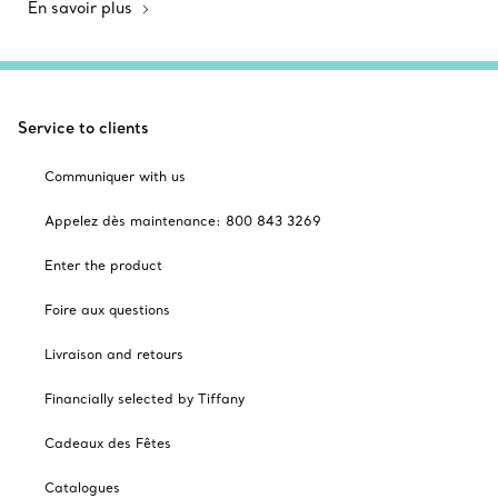
En savoir plus
Service to clients
Communiquer with us
Appelez dès maintenance: 800 843 3269
Enter the product
Foire aux questions
Livraison and retours
Financially selected by Tiffany
Cadeaux des Fêtes
Catalogues