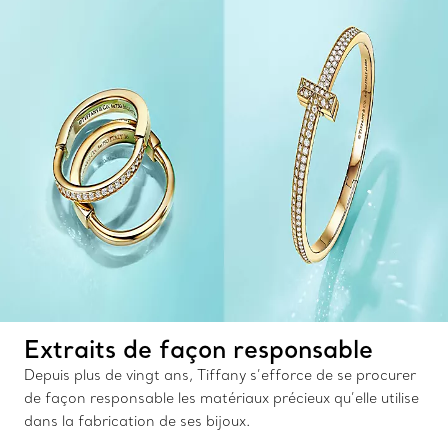
Extraits de façon responsable
Depuis plus de vingt ans, Tiffany s’efforce de se procurer
de façon responsable les matériaux précieux qu’elle utilise
dans la fabrication de ses bijoux.