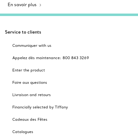
En savoir plus
Service to clients
Communiquer with us
Appelez dès maintenance: 800 843 3269
Enter the product
Foire aux questions
Livraison and retours
Financially selected by Tiffany
Cadeaux des Fêtes
Catalogues