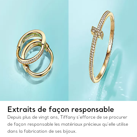
Extraits de façon responsable
Depuis plus de vingt ans, Tiffany s’efforce de se procurer
de façon responsable les matériaux précieux qu’elle utilise
dans la fabrication de ses bijoux.