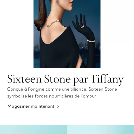
Sixteen Stone par Tiffany
Conçue à l’origine comme une alliance, Sixteen Stone
symbolise les forces nourricières de l’amour.
Magasiner maintenant