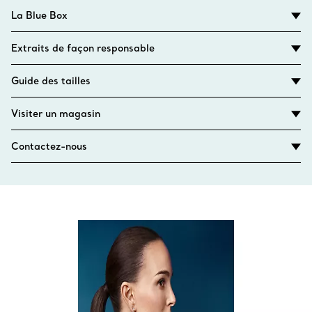
La Blue Box
Extraits de façon responsable
Guide des tailles
Visiter un magasin
Contactez-nous