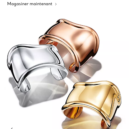
Magasiner maintenant