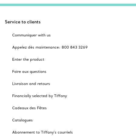
Service to clients
Communiquer with us
Appelez dès maintenance: 800 843 3269
Enter the product
Foire aux questions
Livraison and retours
Financially selected by Tiffany
Cadeaux des Fêtes
Catalogues
Abonnement to Tiffany's courriels