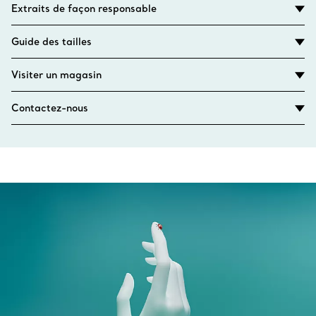
Extraits de façon responsable
Guide des tailles
Visiter un magasin
Contactez-nous