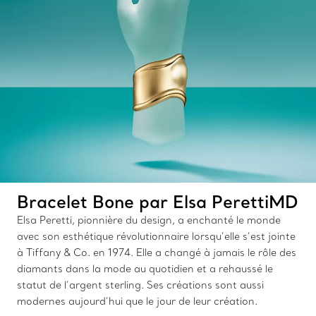
Bracelet Bone par Elsa PerettiMD
Elsa Peretti, pionnière du design, a enchanté le monde
avec son esthétique révolutionnaire lorsqu’elle s’est jointe
à Tiffany & Co. en 1974. Elle a changé à jamais le rôle des
diamants dans la mode au quotidien et a rehaussé le
statut de l’argent sterling. Ses créations sont aussi
modernes aujourd’hui que le jour de leur création.