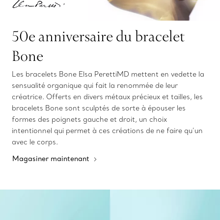
50e anniversaire du bracelet
Bone
Les bracelets Bone Elsa PerettiMD mettent en vedette la
sensualité organique qui fait la renommée de leur
créatrice. Offerts en divers métaux précieux et tailles, les
bracelets Bone sont sculptés de sorte à épouser les
formes des poignets gauche et droit, un choix
intentionnel qui permet à ces créations de ne faire qu’un
avec le corps.
Magasiner maintenant