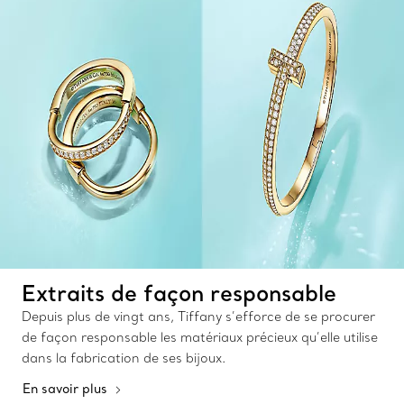
Extraits de façon responsable
Depuis plus de vingt ans, Tiffany s’efforce de se procurer
de façon responsable les matériaux précieux qu’elle utilise
dans la fabrication de ses bijoux.
En savoir plus