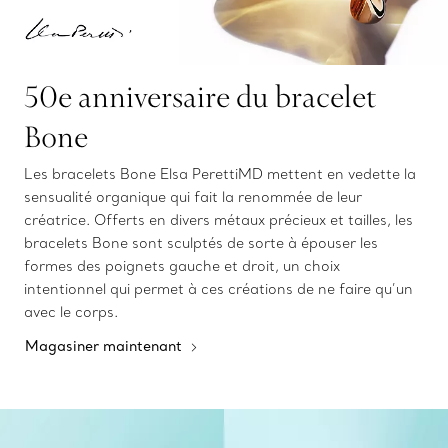
50e anniversaire du bracelet
Bone
Les bracelets Bone Elsa PerettiMD mettent en vedette la
sensualité organique qui fait la renommée de leur
créatrice. Offerts en divers métaux précieux et tailles, les
bracelets Bone sont sculptés de sorte à épouser les
formes des poignets gauche et droit, un choix
intentionnel qui permet à ces créations de ne faire qu’un
avec le corps.
Magasiner maintenant