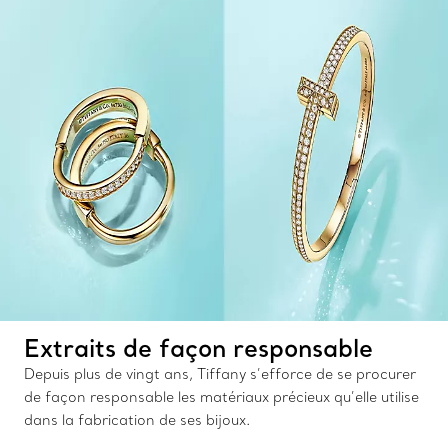
Extraits de façon responsable
Depuis plus de vingt ans, Tiffany s’efforce de se procurer
de façon responsable les matériaux précieux qu’elle utilise
dans la fabrication de ses bijoux.