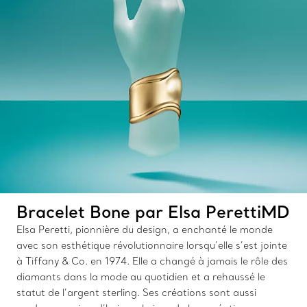
Bracelet Bone par Elsa PerettiMD
Elsa Peretti, pionnière du design, a enchanté le monde
avec son esthétique révolutionnaire lorsqu’elle s’est jointe
à Tiffany & Co. en 1974. Elle a changé à jamais le rôle des
diamants dans la mode au quotidien et a rehaussé le
statut de l’argent sterling. Ses créations sont aussi