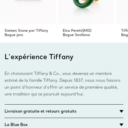
Sixteen Stone par Tiffany
Elsa Peretti(MD)
Tif
Bague jonc
Bague Sevillana
Bag
L’expérience Tiffany
En choisissant Tiffany & Co., vous devenez un membre
estimé de la famille Tiffany. Depuis 1837, nous nous faisons
un point d’honneur d’offrir un service de première qualité,
une tradition qui se poursuit aujourd’hui.
Livraison gratuite et retours gratuits
La Blue Box