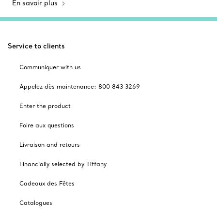
En savoir plus
Service to clients
Communiquer with us
Appelez dès maintenance: 800 843 3269
Enter the product
Foire aux questions
Livraison and retours
Financially selected by Tiffany
Cadeaux des Fêtes
Catalogues