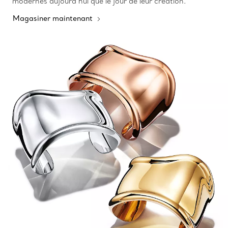
modernes aujourd’hui que le jour de leur création.
Magasiner maintenant