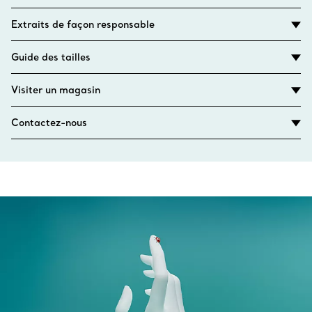
Extraits de façon responsable
Guide des tailles
Visiter un magasin
Contactez-nous